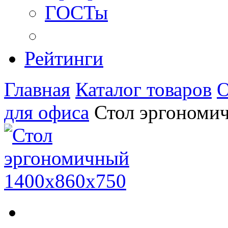
ГОСТы
Рейтинги
Главная
Каталог товаров
О
для офиса
Стол эргономи