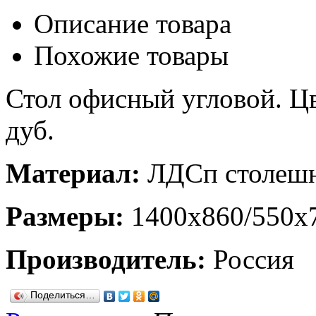
Описание товара
Похожие товары
Стол офисный угловой. Цве
дуб.
Материал:
ЛДСп столешн
Размеры:
1400х860/550х
Производитель:
Россия
Поделиться…