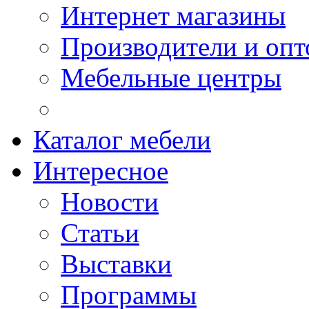
Интернет магазины
Производители и опт
Мебельные центры
Каталог мебели
Интересное
Новости
Статьи
Выставки
Программы