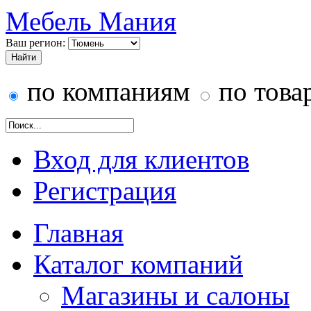
Мебель Мания
Ваш регион:
по компаниям
по това
Вход для клиентов
Регистрация
Главная
Каталог компаний
Магазины и салоны