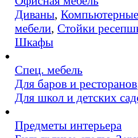
Офисная мебель
Диваны
,
Компьютерные
мебели
,
Стойки ресепш
Шкафы
Спец. мебель
Для баров и ресторанов
Для школ и детских сад
Предметы интерьера