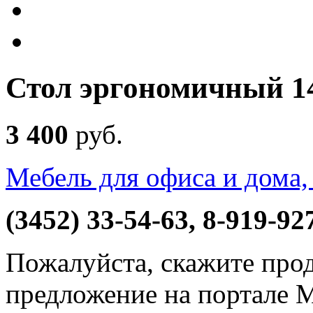
Стол эргономичный 1
3 400
руб
.
Мебель для офиса и дома,
(3452) 33-54-63, 8-919-92
Пожалуйста, скажите прод
предложение на портале 