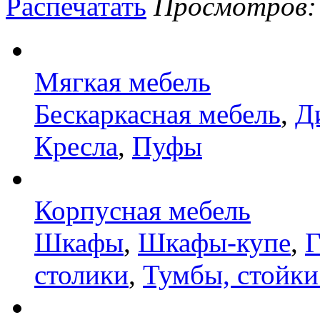
Распечатать
Просмотров: 8
Мягкая мебель
Бескаркасная мебель
,
Д
Кресла
,
Пуфы
Корпусная мебель
Шкафы
,
Шкафы-купе
,
Г
столики
,
Тумбы, стойки