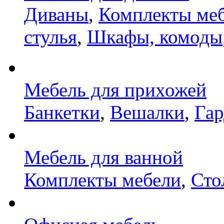
Диваны
,
Комплекты ме
стулья
,
Шкафы, комоды
Мебель для прихожей
Банкетки
,
Вешалки
,
Га
Мебель для ванной
Комплекты мебели
,
Сто