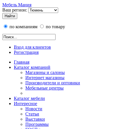
Мебель Мания
Ваш регион:
по компаниям
по товару
Вход для клиентов
Регистрация
Главная
Каталог компаний
Магазины и салоны
Интернет магазины
Производители и оптовики
Мебельные центры
Каталог мебели
Интересное
Новости
Статьи
Выставки
Программы