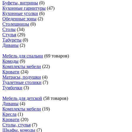
Буфеты, витрины
(0)
Кухонные гарнитуры
(47)
Кухонные уголки
(6)
Обеденные зоны
(2)
Столешницы
(0)
Столы
(34)
Стулья
(29)
Табуреты
(0)
Диваны
(2)
Мебель для спальни
(69 товаров)
Комоды
(9)
Комплекты мебели
(22)
Кровати
(24)
Матрасы, подушки
(4)
Туалетные столики
(7)
Тумбочки
(3)
Мебель для детской
(58 товаров)
Диваны
(4)
Комплекты мебели
(19)
Кресла
(1)
Кровати
(20)
Столы, стулья
(7)
Шкафы, комоды
(7)