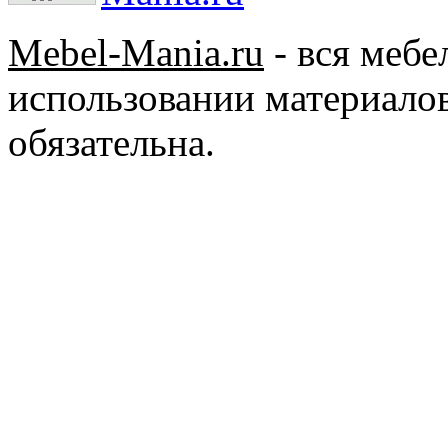
Mebel-Mania.ru
- вся меб
использовании материалов
обязательна.