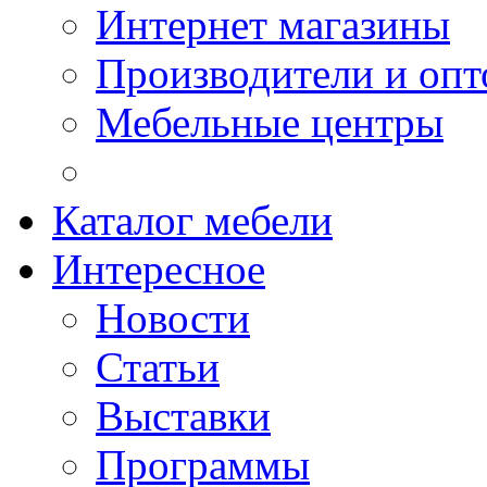
Интернет магазины
Производители и опт
Мебельные центры
Каталог мебели
Интересное
Новости
Статьи
Выставки
Программы