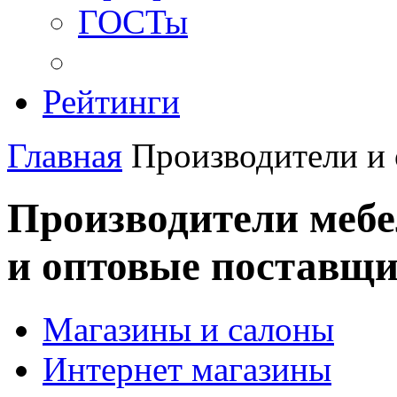
ГОСТы
Рейтинги
Главная
Производители и
Производители мебе
и оптовые поставщ
Магазины и салоны
Интернет магазины