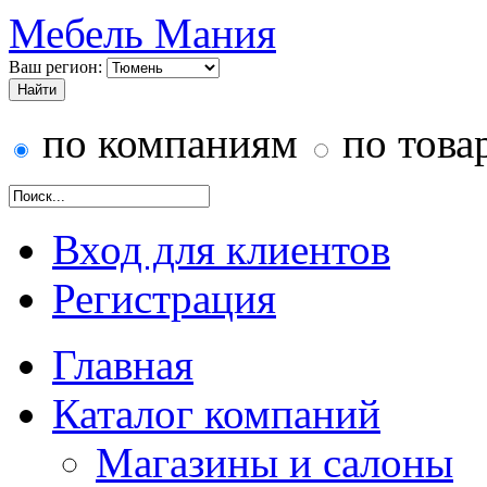
Мебель Мания
Ваш регион:
по компаниям
по това
Вход для клиентов
Регистрация
Главная
Каталог компаний
Магазины и салоны