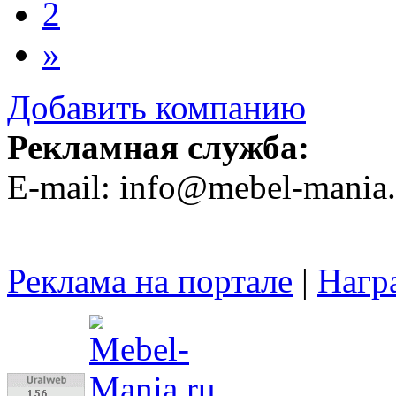
2
»
Добавить компанию
Рекламная служба:
E-mail: info@mebel-mania.
Реклама на портале
|
Нагр