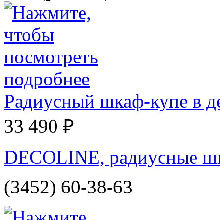
Радиусный шкаф-купе в д
33 490 ₽
DECOLINE, радиусные ш
(3452) 60-38-63