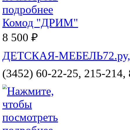
Комод "ДРИМ"
8 500 ₽
ДЕТСКАЯ-МЕБЕЛЬ72.ру, и
(3452) 60-22-25, 215-214,