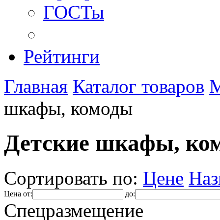
ГОСТы
Рейтинги
Главная
Каталог товаров
М
шкафы, комоды
Детские шкафы, ко
Сортировать по:
Цене
Наз
Цена от:
до:
Спецразмещение