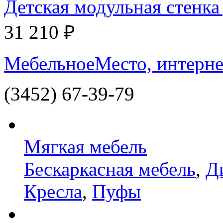
Детская модульная стенк
31 210 ₽
МебельноеМесто, интерне
(3452) 67-39-79
Мягкая мебель
Бескаркасная мебель
,
Д
Кресла
,
Пуфы