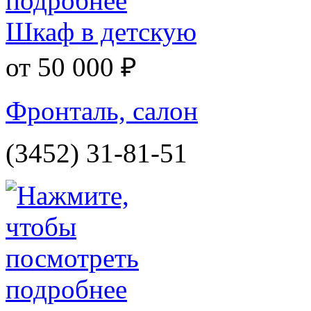
Шкаф в детскую
от 50 000 ₽
Фронталь, салон
(3452) 31-81-51