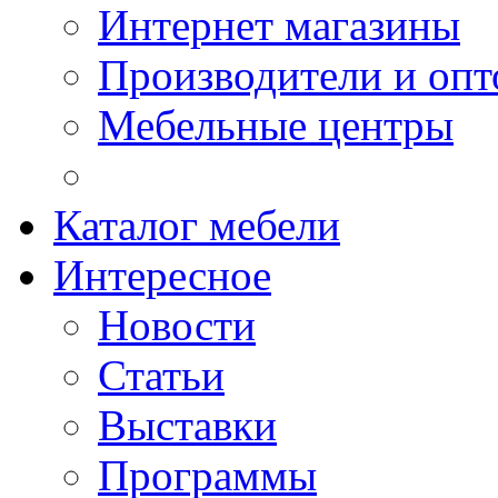
Интернет магазины
Производители и опт
Мебельные центры
Каталог мебели
Интересное
Новости
Статьи
Выставки
Программы