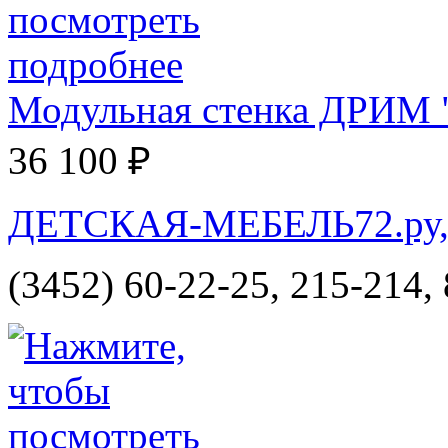
Модульная стенка ДРИМ 
36 100 ₽
ДЕТСКАЯ-МЕБЕЛЬ72.ру, и
(3452) 60-22-25, 215-214,