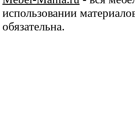
использовании материалов
обязательна.