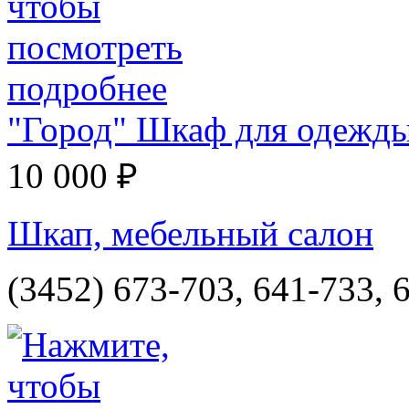
"Город" Шкаф для одежд
10 000 ₽
Шкап, мебельный салон
(3452) 673-703, 641-733, 