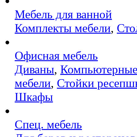
Мебель для ванной
Комплекты мебели
,
Сто
Офисная мебель
Диваны
,
Компьютерные
мебели
,
Стойки ресепш
Шкафы
Спец. мебель