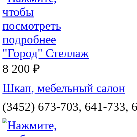
"Город" Стеллаж
8 200 ₽
Шкап, мебельный салон
(3452) 673-703, 641-733, 