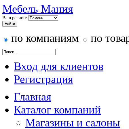
Мебель Мания
Ваш регион:
по компаниям
по това
Вход для клиентов
Регистрация
Главная
Каталог компаний
Магазины и салоны