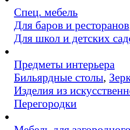
Спец. мебель
Для баров и ресторанов
Для школ и детских сад
Предметы интерьера
Бильярдные столы
,
Зер
Изделия из искусственн
Перегородки
Мебель для загородног