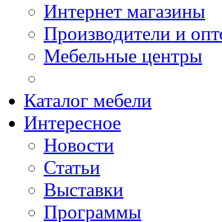
Интернет магазины
Производители и опт
Мебельные центры
Каталог мебели
Интересное
Новости
Статьи
Выставки
Программы