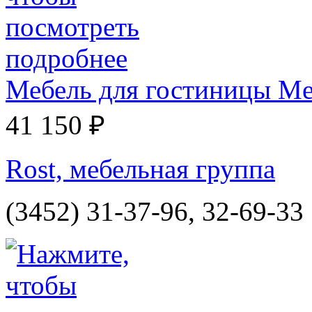
Мебель для гостиницы Me
41 150 ₽
Rost, мебельная группа
(3452) 31-37-96, 32-69-33