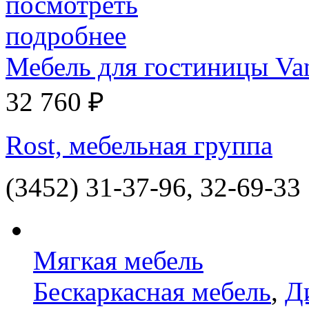
Мебель для гостиницы Va
32 760 ₽
Rost, мебельная группа
(3452) 31-37-96, 32-69-33
Мягкая мебель
Бескаркасная мебель
,
Д