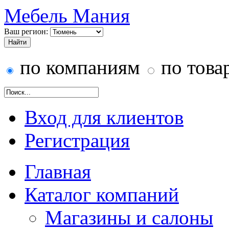
Мебель Мания
Ваш регион:
по компаниям
по това
Вход для клиентов
Регистрация
Главная
Каталог компаний
Магазины и салоны