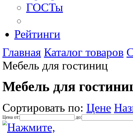
ГОСТы
Рейтинги
Главная
Каталог товаров
С
Мебель для гостиниц
Мебель для гостини
Сортировать по:
Цене
Наз
Цена от:
до: