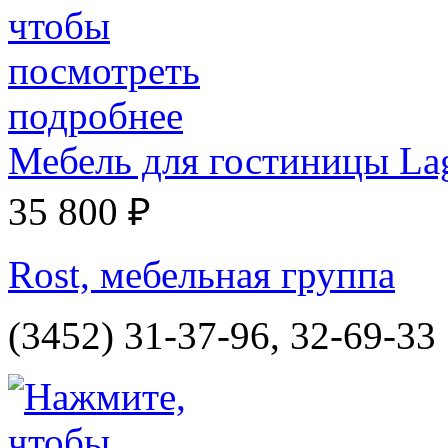
Мебель для гостиницы La
35 800 ₽
Rost, мебельная группа
(3452) 31-37-96, 32-69-33