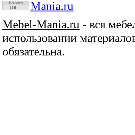
Mebel-Mania.ru
- вся меб
использовании материалов
обязательна.