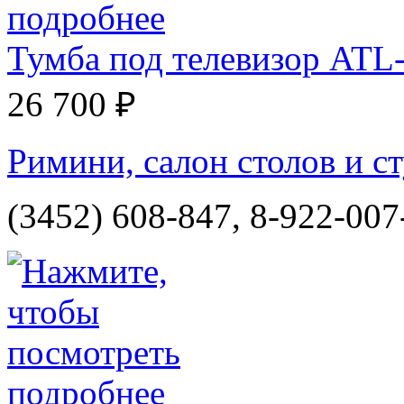
Тумба под телевизор AT
26 700 ₽
Римини, салон столов и ст
(3452) 608-847, 8-922-007