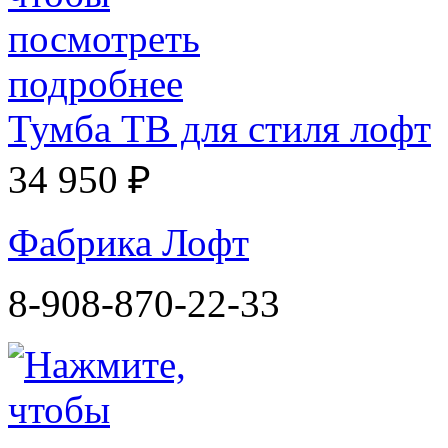
Тумба ТВ для стиля лофт
34 950 ₽
Фабрика Лофт
8-908-870-22-33