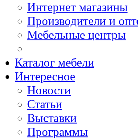
Интернет магазины
Производители и опт
Мебельные центры
Каталог мебели
Интересное
Новости
Статьи
Выставки
Программы