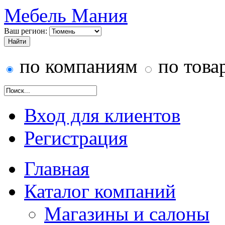
Мебель Мания
Ваш регион:
по компаниям
по това
Вход для клиентов
Регистрация
Главная
Каталог компаний
Магазины и салоны