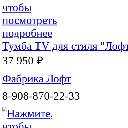
Тумба TV для стиля "Лофт
37 950 ₽
Фабрика Лофт
8-908-870-22-33