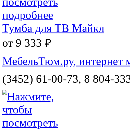
Тумба для ТВ Майкл
от 9 333 ₽
МебельТюм.ру, интернет 
(3452) 61-00-73, 8 804-33