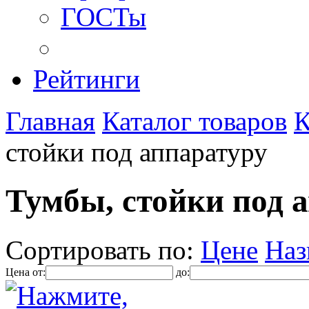
ГОСТы
Рейтинги
Главная
Каталог товаров
К
стойки под аппаратуру
Тумбы, стойки под 
Сортировать по:
Цене
Наз
Цена от:
до: