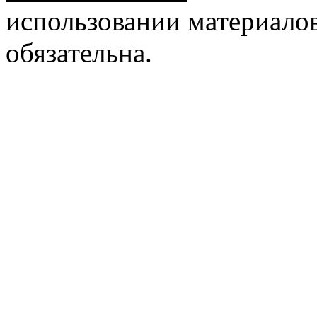
использовании материалов
обязательна.