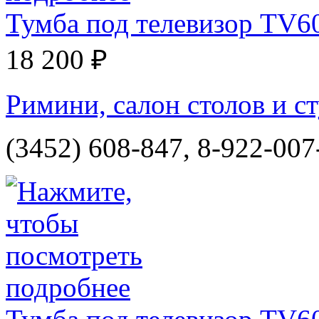
Тумба под телевизор TV6
18 200 ₽
Римини, салон столов и ст
(3452) 608-847, 8-922-007