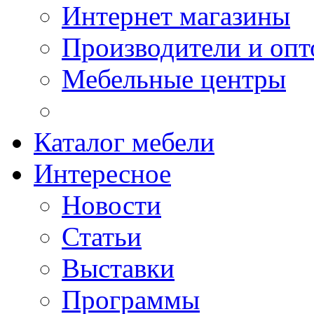
Интернет магазины
Производители и опт
Мебельные центры
Каталог мебели
Интересное
Новости
Статьи
Выставки
Программы