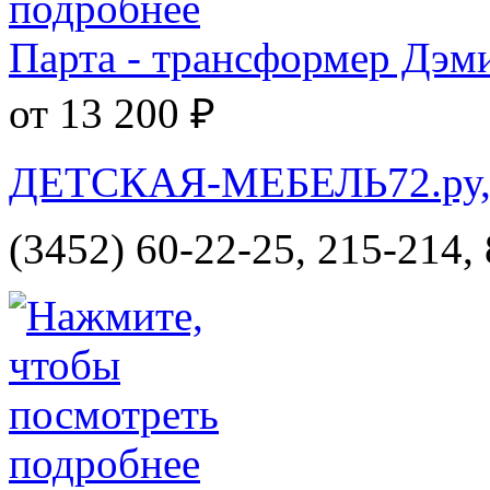
Парта - трансформер Дэм
от 13 200 ₽
ДЕТСКАЯ-МЕБЕЛЬ72.ру, и
(3452) 60-22-25, 215-214,