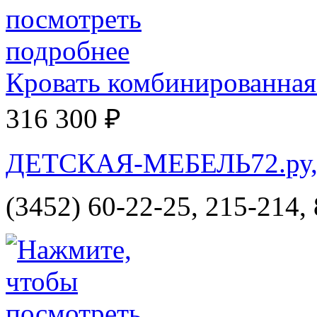
Кровать комбинированная
316 300 ₽
ДЕТСКАЯ-МЕБЕЛЬ72.ру, и
(3452) 60-22-25, 215-214,