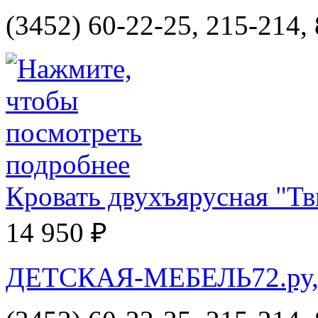
(3452) 60-22-25, 215-214,
Кровать двухъярусная "Тв
14 950 ₽
ДЕТСКАЯ-МЕБЕЛЬ72.ру, и