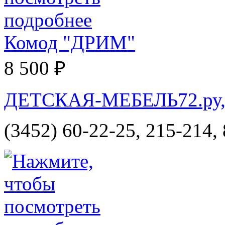
Комод "ДРИМ"
8 500 ₽
ДЕТСКАЯ-МЕБЕЛЬ72.ру, и
(3452) 60-22-25, 215-214,