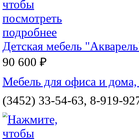
Детская мебель "Акварел
90 600 ₽
Мебель для офиса и дома,
(3452) 33-54-63, 8-919-92