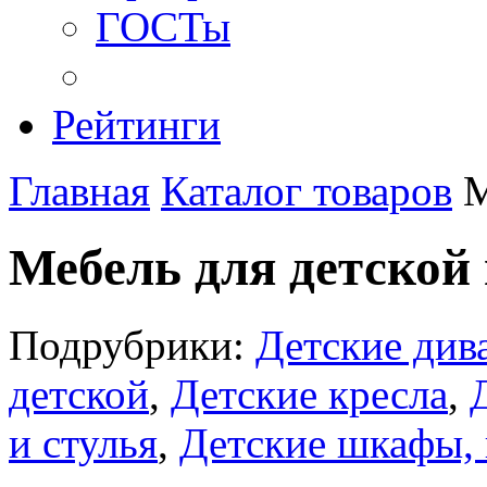
ГОСТы
Рейтинги
Главная
Каталог товаров
М
Мебель для детской
Подрубрики:
Детские див
детской
,
Детские кресла
,
и стулья
,
Детские шкафы,