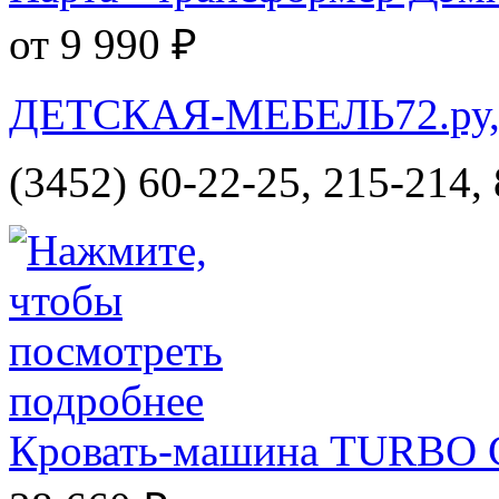
от 9 990 ₽
ДЕТСКАЯ-МЕБЕЛЬ72.ру, и
(3452) 60-22-25, 215-214,
Кровать-машина TURBO 