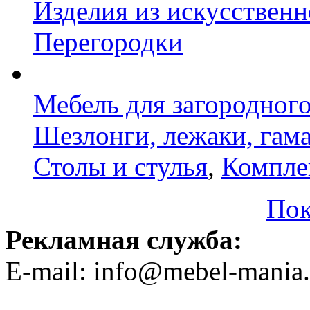
Изделия из искусственн
Перегородки
Мебель для загородног
Шезлонги, лежаки, гам
Столы и стулья
,
Компле
Пок
Рекламная служба:
E-mail: info@mebel-mania.