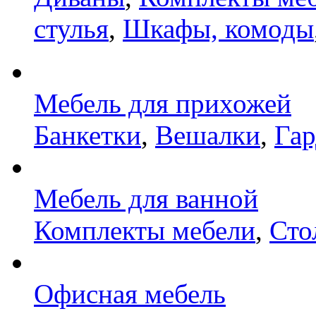
стулья
,
Шкафы, комоды
Мебель для прихожей
Банкетки
,
Вешалки
,
Га
Мебель для ванной
Комплекты мебели
,
Сто
Офисная мебель