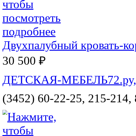
Двухпалубный кровать-к
30 500 ₽
ДЕТСКАЯ-МЕБЕЛЬ72.ру, и
(3452) 60-22-25, 215-214,