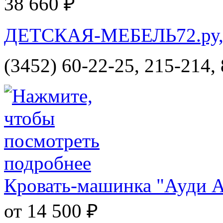
38 660 ₽
ДЕТСКАЯ-МЕБЕЛЬ72.ру, и
(3452) 60-22-25, 215-214,
Кровать-машинка "Ауди 
от 14 500 ₽