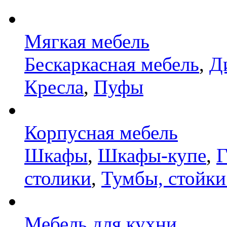
Мягкая мебель
Бескаркасная мебель
,
Д
Кресла
,
Пуфы
Корпусная мебель
Шкафы
,
Шкафы-купе
,
Г
столики
,
Тумбы, стойки
Мебель для кухни