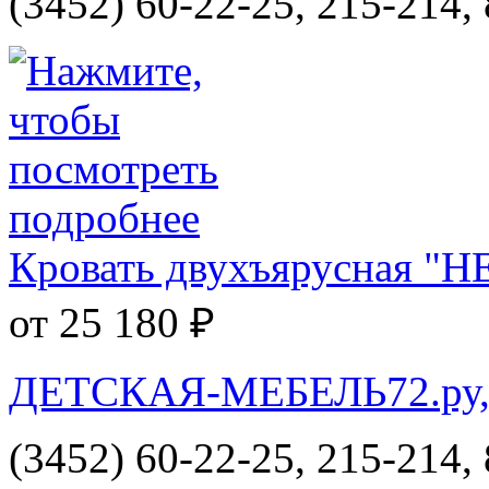
(3452) 60-22-25, 215-214,
Кровать двухъярусная "
от 25 180 ₽
ДЕТСКАЯ-МЕБЕЛЬ72.ру, и
(3452) 60-22-25, 215-214,