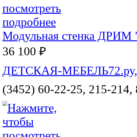
Модульная стенка ДРИМ 
36 100 ₽
ДЕТСКАЯ-МЕБЕЛЬ72.ру, и
(3452) 60-22-25, 215-214,