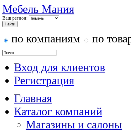
Мебель Мания
Ваш регион:
по компаниям
по това
Вход для клиентов
Регистрация
Главная
Каталог компаний
Магазины и салоны