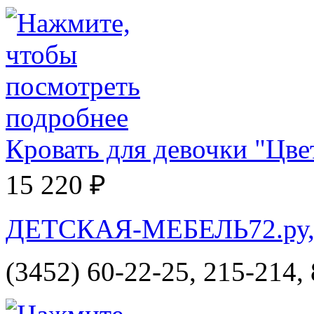
Кровать для девочки "Цве
15 220 ₽
ДЕТСКАЯ-МЕБЕЛЬ72.ру, и
(3452) 60-22-25, 215-214,