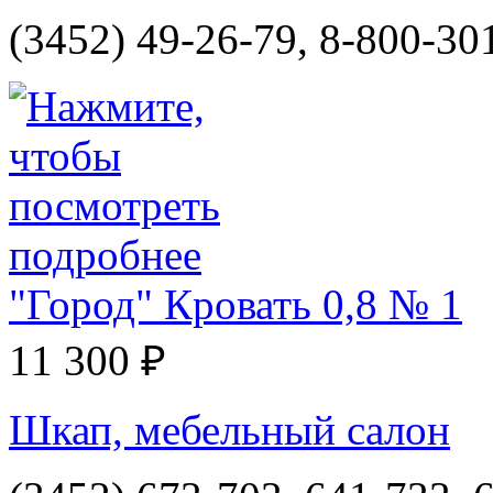
(3452) 49-26-79, 8-800-30
"Город" Кровать 0,8 № 1
11 300 ₽
Шкап, мебельный салон