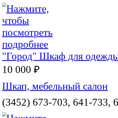
"Город" Шкаф для одежд
10 000 ₽
Шкап, мебельный салон
(3452) 673-703, 641-733, 