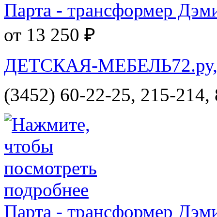
Парта - трансформер Дэм
от 13 250 ₽
ДЕТСКАЯ-МЕБЕЛЬ72.ру, и
(3452) 60-22-25, 215-214,
Парта - трансформер Дэм