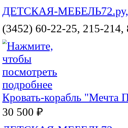
ДЕТСКАЯ-МЕБЕЛЬ72.ру, и
(3452) 60-22-25, 215-214,
Кровать-корабль "Мечта 
30 500 ₽