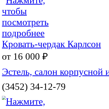
Кровать-чердак Карлсон
от 16 000 ₽
Эстель, салон корпусной 
(3452) 34-12-79