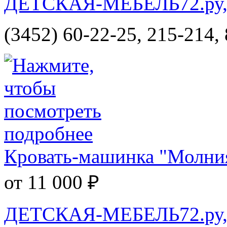
ДЕТСКАЯ-МЕБЕЛЬ72.ру, и
(3452) 60-22-25, 215-214,
Кровать-машинка "Молни
от 11 000 ₽
ДЕТСКАЯ-МЕБЕЛЬ72.ру, и