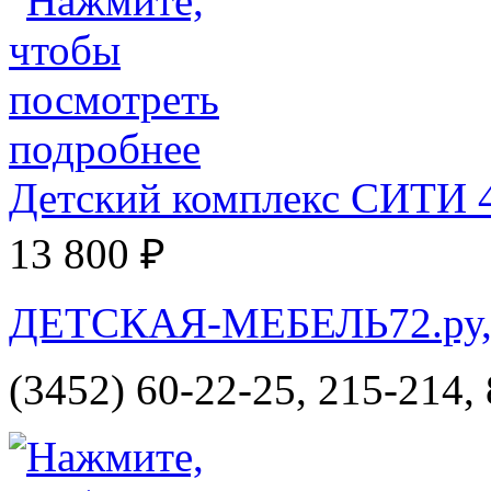
Детский комплекс СИТИ 4
13 800 ₽
ДЕТСКАЯ-МЕБЕЛЬ72.ру, и
(3452) 60-22-25, 215-214,