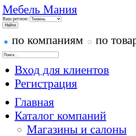
Мебель Мания
Ваш регион:
по компаниям
по това
Вход для клиентов
Регистрация
Главная
Каталог компаний
Магазины и салоны