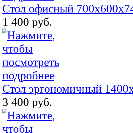
Стол офисный 700х600х7
1 400 руб.
Стол эргономичный 1400
3 400 руб.