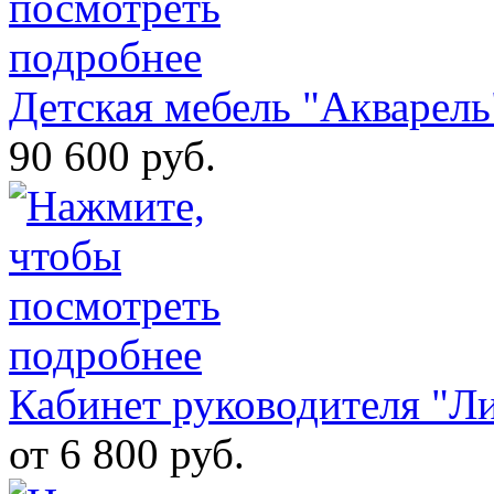
Детская мебель "Акварел
90 600 руб.
Кабинет руководителя "Л
от 6 800 руб.