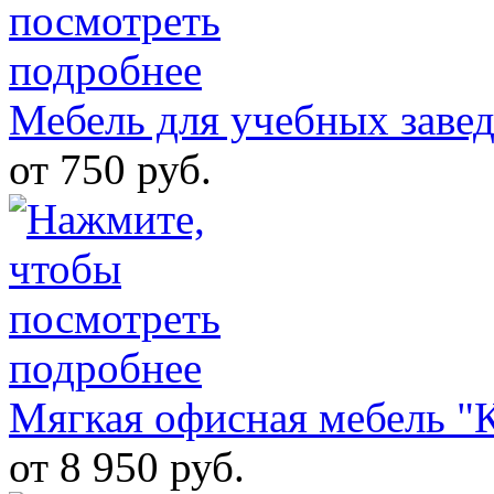
Мебель для учебных заве
от 750 руб.
Мягкая офисная мебель "
от 8 950 руб.