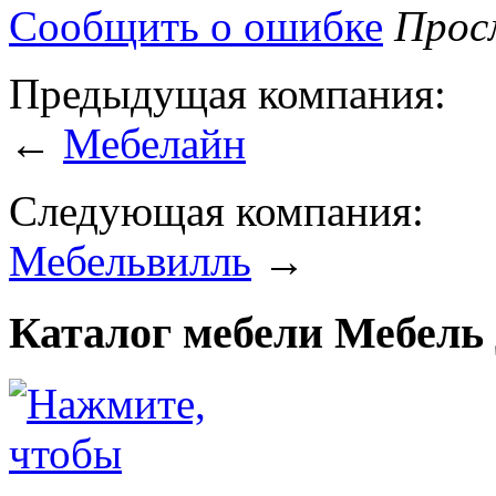
Сообщить о ошибке
Просм
Предыдущая компания:
←
Мебелайн
Следующая компания:
Мебельвилль
→
Каталог мебели Мебель 