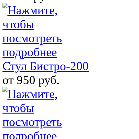
Стул Бистро-200
от 950 руб.