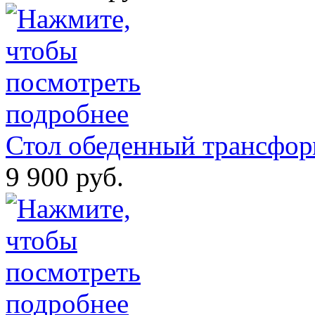
Стол обеденный трансфор
9 900 руб.