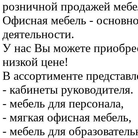
розничной продажей мебе
Офисная мебель - основн
деятельности.
У нас Вы можете приобре
низкой цене!
В ассортименте представл
- кабинеты руководителя.
- мебель для персонала,
- мягкая офисная мебель,
- мебель для образовател