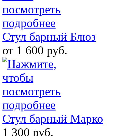
Стул барный Блюз
от 1 600 руб.
Стул барный Марко
1 300 руб.