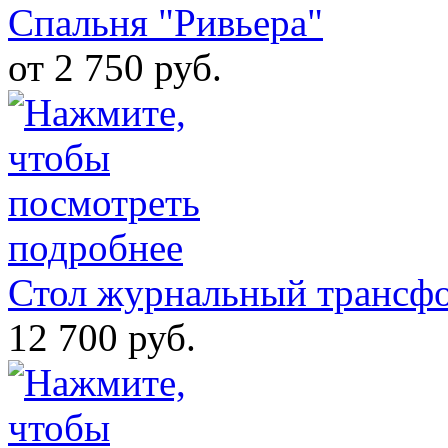
Спальня "Ривьера"
от 2 750 руб.
Стол журнальный трансфо
12 700 руб.