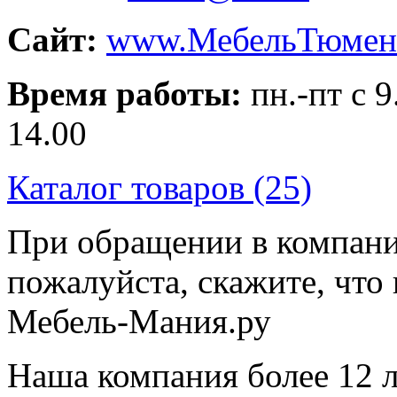
Сайт:
www.МебельТюмен
Время работы:
пн.-пт с 9
14.00
Каталог товаров (25)
При обращении в компани
пожалуйста, скажите, чт
Мебель-Мания.ру
Наша компания более 12 л