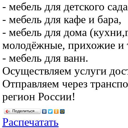
- мебель для детского са
- мебель для кафе и бара,
- мебель для дома (кухни,
молодёжные, прихожие и т
- мебель для ванн.
Осуществляем услуги дост
Отправляем через трансп
регион России!
Поделиться…
Распечатать