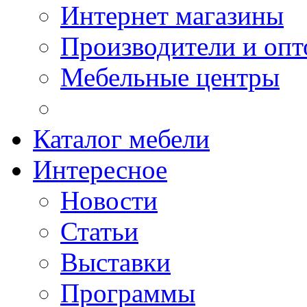
Интернет магазины
Производители и опт
Мебельные центры
Каталог мебели
Интересное
Новости
Статьи
Выставки
Программы