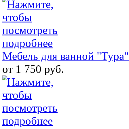
Мебель для ванной "Тура"
от 1 750 руб.