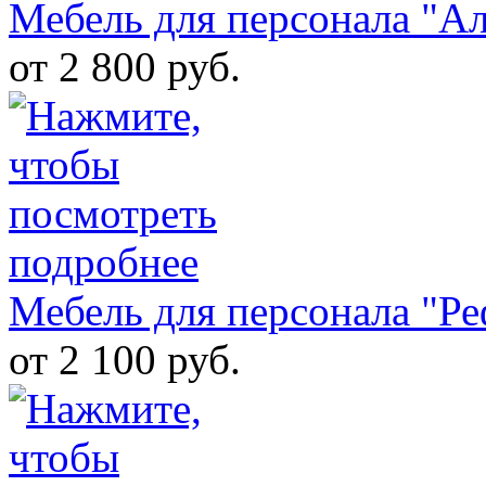
Мебель для персонала "А
от 2 800 руб.
Мебель для персонала "Ре
от 2 100 руб.