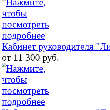
Кабинет руководителя "Л
от 11 300 руб.