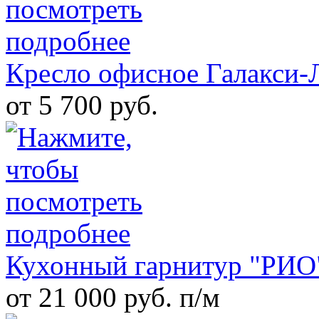
Кресло офисное Галакси-
от 5 700 руб.
Кухонный гарнитур "РИО
от 21 000 руб. п/м