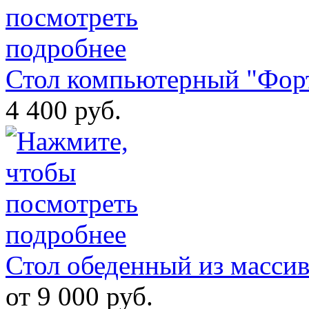
Стол компьютерный "Фор
4 400 руб.
Стол обеденный из массив
от 9 000 руб.