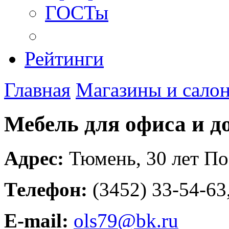
ГОСТы
Рейтинги
Главная
Магазины и сало
Мебель для офиса и д
Адрес:
Тюмень
,
30 лет По
Телефон:
(3452) 33-54-63
E-mail:
ols79@bk.ru