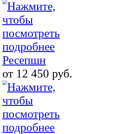
Ресепшн
от 12 450 руб.