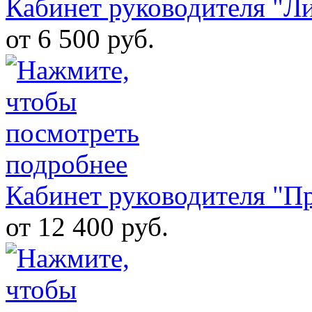
Кабинет руководителя "Л
от 6 500 руб.
Кабинет руководителя "П
от 12 400 руб.