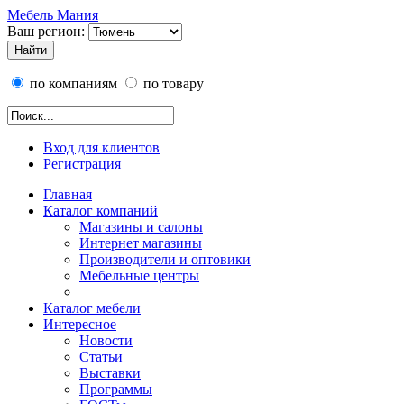
Мебель Мания
Ваш регион:
по компаниям
по товару
Вход для клиентов
Регистрация
Главная
Каталог компаний
Магазины и салоны
Интернет магазины
Производители и оптовики
Мебельные центры
Каталог мебели
Интересное
Новости
Статьи
Выставки
Программы