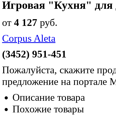
Игровая "Кухня" для 
от
4 127
руб
.
Corpus Aleta
(3452) 951-451
Пожалуйста, скажите прод
предложение на портале 
Описание товара
Похожие товары