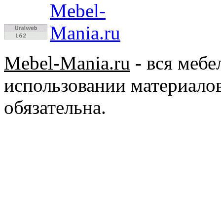
Mebel-Mania.ru
- вся меб
использовании материалов
обязательна.