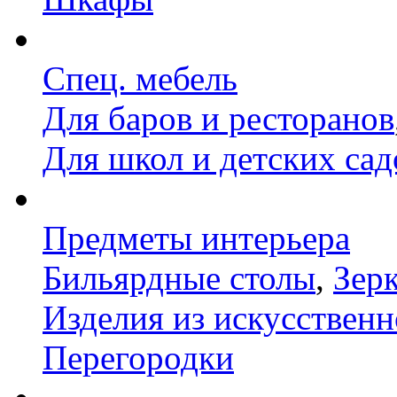
Спец. мебель
Для баров и ресторанов
Для школ и детских сад
Предметы интерьера
Бильярдные столы
,
Зер
Изделия из искусственн
Перегородки