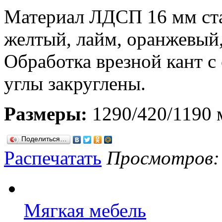
Материал ЛДСП 16 мм ста
желтый, лайм, оранжевый,
Обработка врезной кант с
углы закруглены.
Размеры:
1290/420/1190 
Поделиться…
Распечатать
Просмотров: 8
Мягкая мебель