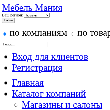
Мебель Мания
Ваш регион:
по компаниям
по това
Вход для клиентов
Регистрация
Главная
Каталог компаний
Магазины и салоны