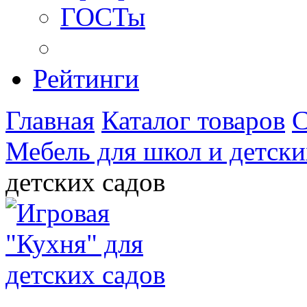
ГОСТы
Рейтинги
Главная
Каталог товаров
С
Мебель для школ и детски
детских садов