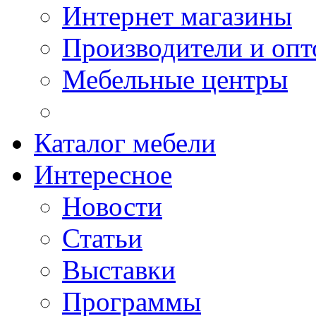
Интернет магазины
Производители и опт
Мебельные центры
Каталог мебели
Интересное
Новости
Статьи
Выставки
Программы