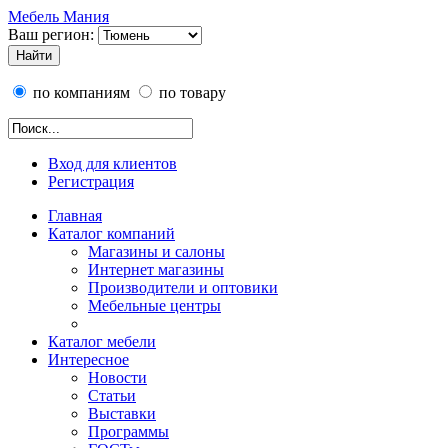
Мебель Мания
Ваш регион:
по компаниям
по товару
Вход для клиентов
Регистрация
Главная
Каталог компаний
Магазины и салоны
Интернет магазины
Производители и оптовики
Мебельные центры
Каталог мебели
Интересное
Новости
Статьи
Выставки
Программы