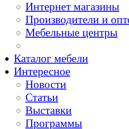
Интернет магазины
Производители и опт
Мебельные центры
Каталог мебели
Интересное
Новости
Статьи
Выставки
Программы