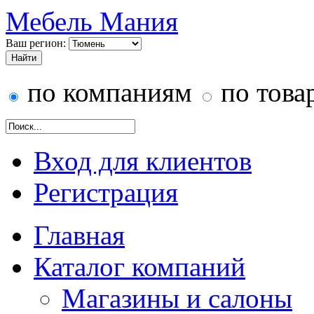
Мебель Мания
Ваш регион:
по компаниям
по това
Вход для клиентов
Регистрация
Главная
Каталог компаний
Магазины и салоны