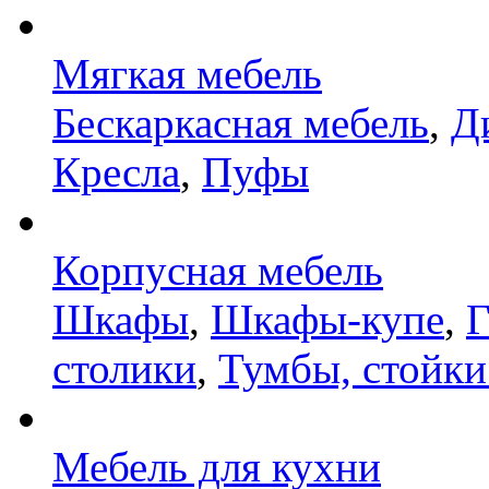
Мягкая мебель
Бескаркасная мебель
,
Д
Кресла
,
Пуфы
Корпусная мебель
Шкафы
,
Шкафы-купе
,
Г
столики
,
Тумбы, стойки
Мебель для кухни