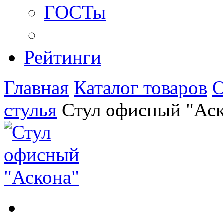
ГОСТы
Рейтинги
Главная
Каталог товаров
О
стулья
Стул офисный "Аск