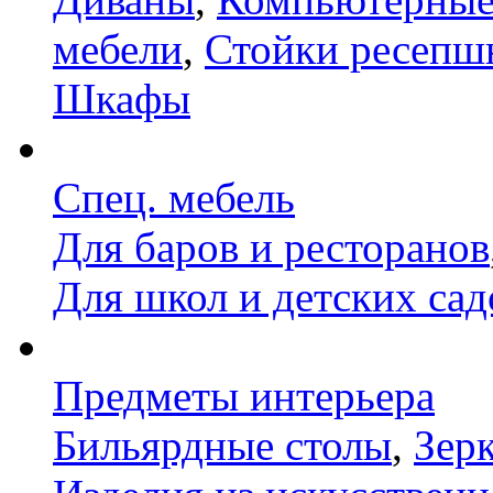
мебели
,
Стойки ресепш
Шкафы
Спец. мебель
Для баров и ресторанов
Для школ и детских сад
Предметы интерьера
Бильярдные столы
,
Зер