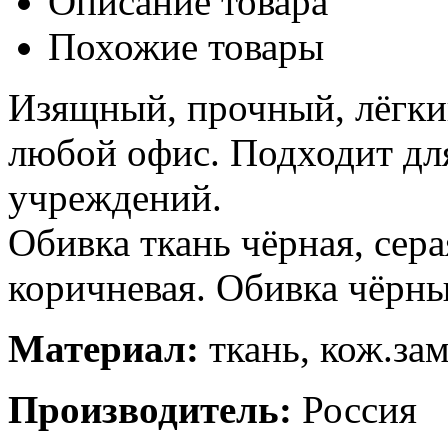
Описание товара
Похожие товары
Изящный, прочный, лёгки
любой офис. Подходит дл
учреждений.
Обивка ткань чёрная, серая
коричневая. Обивка чёрны
Материал:
ткань, кож.зам
Производитель:
Россия