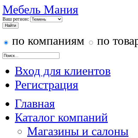
Мебель Мания
Ваш регион:
по компаниям
по това
Вход для клиентов
Регистрация
Главная
Каталог компаний
Магазины и салоны