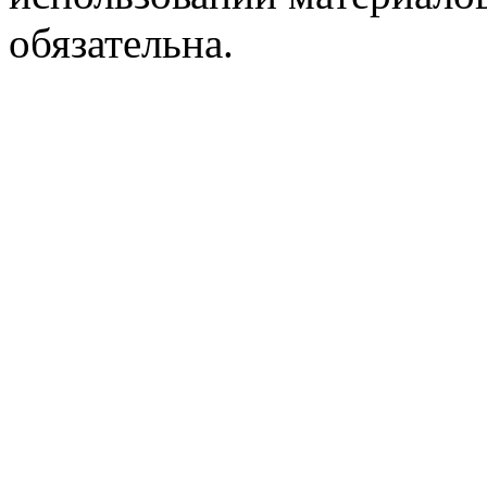
обязательна.