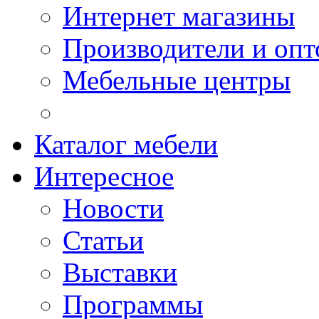
Интернет магазины
Производители и опт
Мебельные центры
Каталог мебели
Интересное
Новости
Статьи
Выставки
Программы