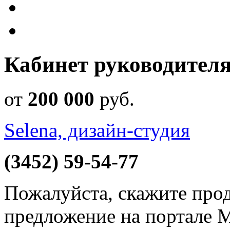
Кабинет руководителя
от
200 000
руб
.
Selena, дизайн-студия
(3452) 59-54-77
Пожалуйста, скажите прод
предложение на портале 