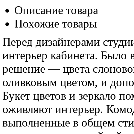
Описание товара
Похожие товары
Перед дизайнерами студии
интерьер кабинета. Было 
решение — цвета слоново
оливковым цветом, и допо
Букет цветов и зеркало п
оживляют интерьер. Комо
выполненные в общем сти