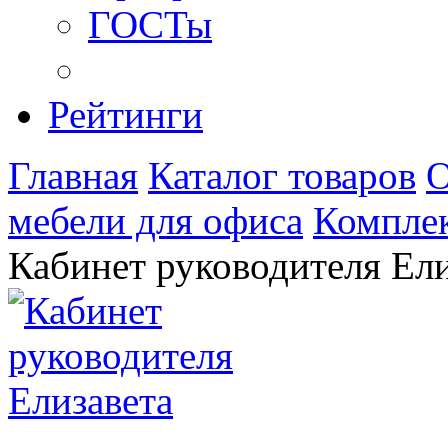
ГОСТы
Рейтинги
Главная
Каталог товаров
О
мебели для офиса
Комплек
Кабинет руководителя Ели