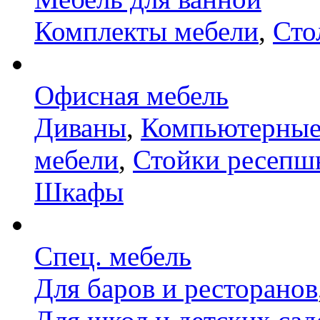
Комплекты мебели
,
Сто
Офисная мебель
Диваны
,
Компьютерные
мебели
,
Стойки ресепш
Шкафы
Спец. мебель
Для баров и ресторанов