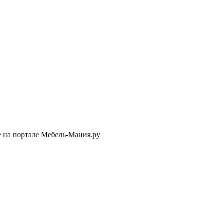
е на портале Мебель-Мания.ру