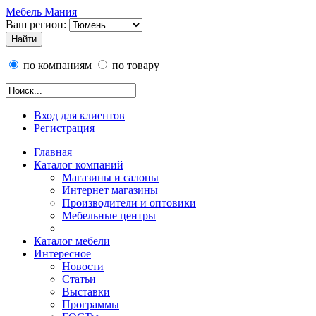
Мебель Мания
Ваш регион:
по компаниям
по товару
Вход для клиентов
Регистрация
Главная
Каталог компаний
Магазины и салоны
Интернет магазины
Производители и оптовики
Мебельные центры
Каталог мебели
Интересное
Новости
Статьи
Выставки
Программы