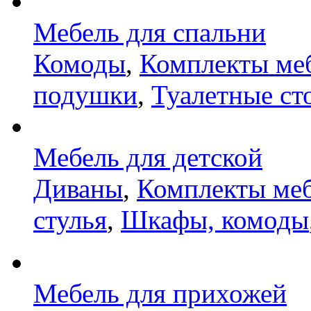
Мебель для спальни
Комоды
,
Комплекты ме
подушки
,
Туалетные ст
Мебель для детской
Диваны
,
Комплекты ме
стулья
,
Шкафы, комоды
Мебель для прихожей