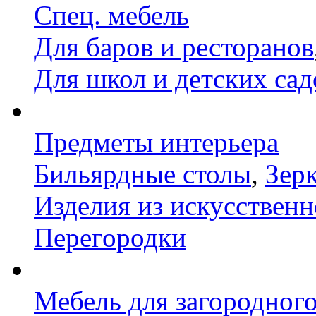
Спец. мебель
Для баров и ресторанов
Для школ и детских сад
Предметы интерьера
Бильярдные столы
,
Зер
Изделия из искусственн
Перегородки
Мебель для загородног