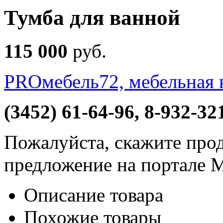
Тумба для ванной
115 000
руб
.
PROмебель72, мебельная 
(3452) 61-64-96, 8-932-32
Пожалуйста, скажите прод
предложение на портале 
Описание товара
Похожие товары