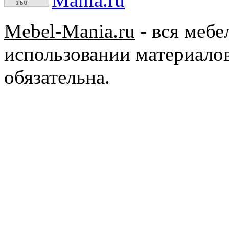
Mebel-Mania.ru
- вся меб
использовании материалов
обязательна.