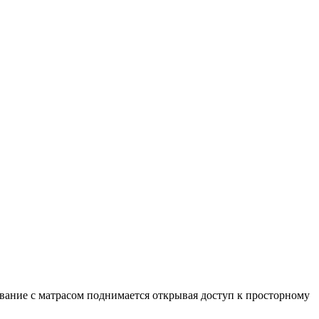
вание с матрасом поднимается открывая доступ к просторному