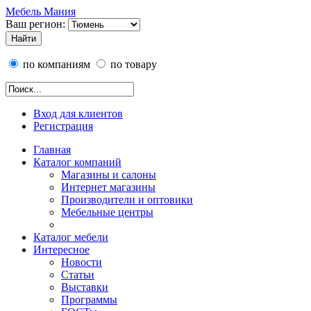
Мебель Мания
Ваш регион:
по компаниям
по товару
Вход для клиентов
Регистрация
Главная
Каталог компаний
Магазины и салоны
Интернет магазины
Производители и оптовики
Мебельные центры
Каталог мебели
Интересное
Новости
Статьи
Выставки
Программы