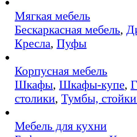
Мягкая мебель
Бескаркасная мебель
,
Д
Кресла
,
Пуфы
Корпусная мебель
Шкафы
,
Шкафы-купе
,
Г
столики
,
Тумбы, стойки
Мебель для кухни