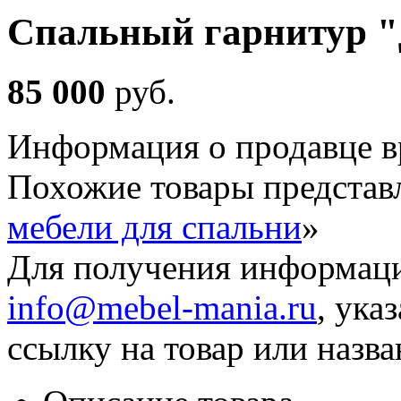
Спальный гарнитур 
85 000
руб
.
Информация о продавце в
Похожие товары представ
мебели для спальни
»
Для получения информаци
info@mebel-mania.ru
, ука
ссылку на товар или назва