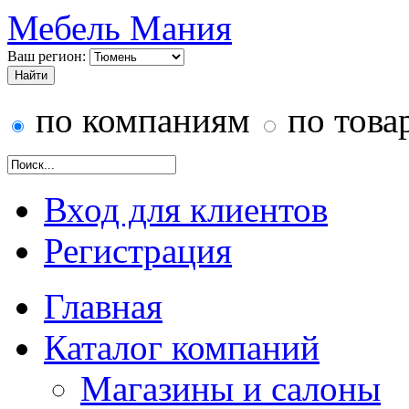
Мебель Мания
Ваш регион:
по компаниям
по това
Вход для клиентов
Регистрация
Главная
Каталог компаний
Магазины и салоны