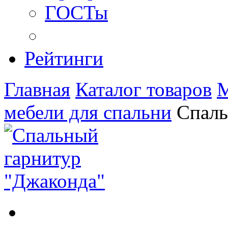
ГОСТы
Рейтинги
Главная
Каталог товаров
М
мебели для спальни
Спаль