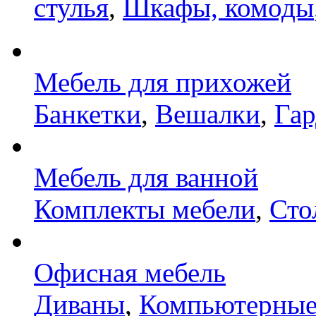
стулья
,
Шкафы, комоды
Мебель для прихожей
Банкетки
,
Вешалки
,
Га
Мебель для ванной
Комплекты мебели
,
Сто
Офисная мебель
Диваны
,
Компьютерные