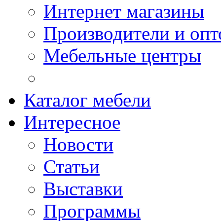
Интернет магазины
Производители и опт
Мебельные центры
Каталог мебели
Интересное
Новости
Статьи
Выставки
Программы