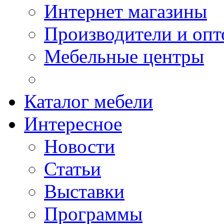
Интернет магазины
Производители и опт
Мебельные центры
Каталог мебели
Интересное
Новости
Статьи
Выставки
Программы