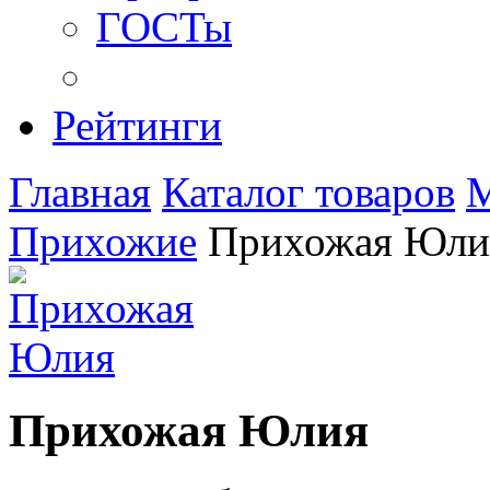
ГОСТы
Рейтинги
Главная
Каталог товаров
М
Прихожие
Прихожая Юли
Прихожая Юлия