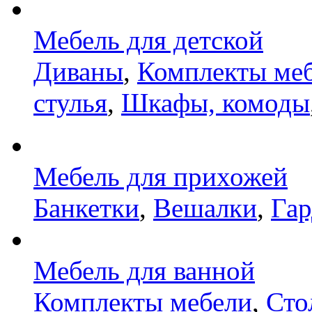
Мебель для детской
Диваны
,
Комплекты ме
стулья
,
Шкафы, комоды
Мебель для прихожей
Банкетки
,
Вешалки
,
Га
Мебель для ванной
Комплекты мебели
,
Сто