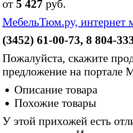
от
5 427
руб
.
МебельТюм.ру, интернет 
(3452) 61-00-73, 8 804-33
Пожалуйста, скажите прод
предложение на портале 
Описание товара
Похожие товары
У этой прихожей есть отл