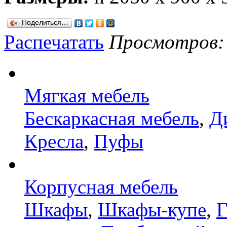
Поделиться…
Распечатать
Просмотров: 9
Мягкая мебель
Бескаркасная мебель
,
Д
Кресла
,
Пуфы
Корпусная мебель
Шкафы
,
Шкафы-купе
,
Г