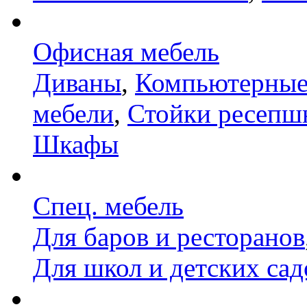
Офисная мебель
Диваны
,
Компьютерные
мебели
,
Стойки ресепш
Шкафы
Спец. мебель
Для баров и ресторанов
Для школ и детских сад