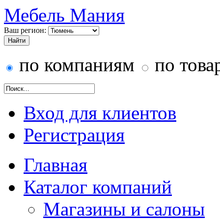
Мебель Мания
Ваш регион:
по компаниям
по това
Вход для клиентов
Регистрация
Главная
Каталог компаний
Магазины и салоны