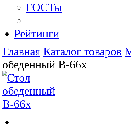
ГОСТы
Рейтинги
Главная
Каталог товаров
М
обеденный B-66x