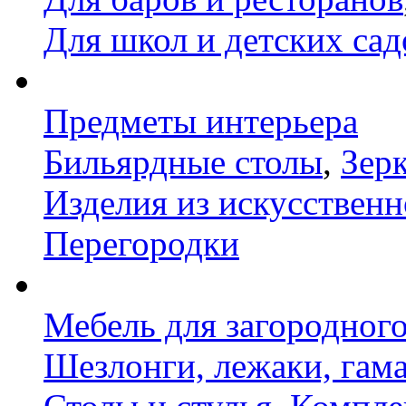
Для школ и детских сад
Предметы интерьера
Бильярдные столы
,
Зер
Изделия из искусственн
Перегородки
Мебель для загородног
Шезлонги, лежаки, гам