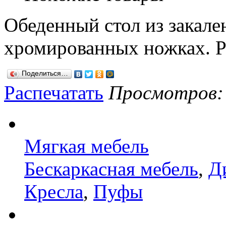
Обеденный стол из закале
хромированных ножках. Р
Поделиться…
Распечатать
Просмотров: 1
Мягкая мебель
Бескаркасная мебель
,
Д
Кресла
,
Пуфы