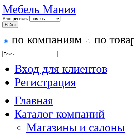
Мебель Мания
Ваш регион:
по компаниям
по това
Вход для клиентов
Регистрация
Главная
Каталог компаний
Магазины и салоны