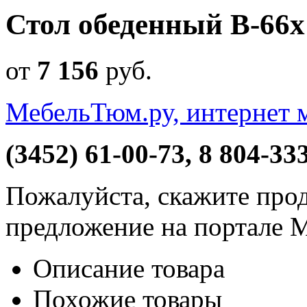
Стол обеденный B-66x
от
7 156
руб
.
МебельТюм.ру, интернет 
(3452) 61-00-73, 8 804-33
Пожалуйста, скажите прод
предложение на портале 
Описание товара
Похожие товары