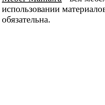
использовании материалов
обязательна.