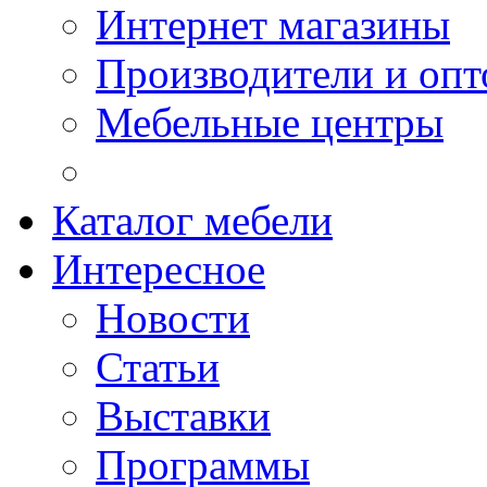
Интернет магазины
Производители и опт
Мебельные центры
Каталог мебели
Интересное
Новости
Статьи
Выставки
Программы