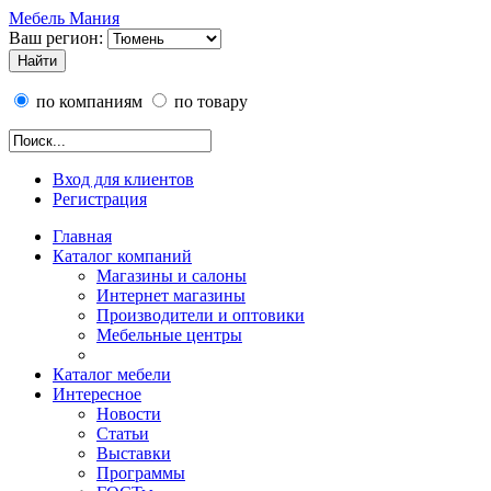
Мебель Мания
Ваш регион:
по компаниям
по товару
Вход для клиентов
Регистрация
Главная
Каталог компаний
Магазины и салоны
Интернет магазины
Производители и оптовики
Мебельные центры
Каталог мебели
Интересное
Новости
Статьи
Выставки
Программы