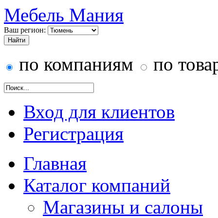
Мебель Мания
Ваш регион:
по компаниям
по това
Вход для клиентов
Регистрация
Главная
Каталог компаний
Магазины и салоны