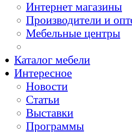
Интернет магазины
Производители и опт
Мебельные центры
Каталог мебели
Интересное
Новости
Статьи
Выставки
Программы