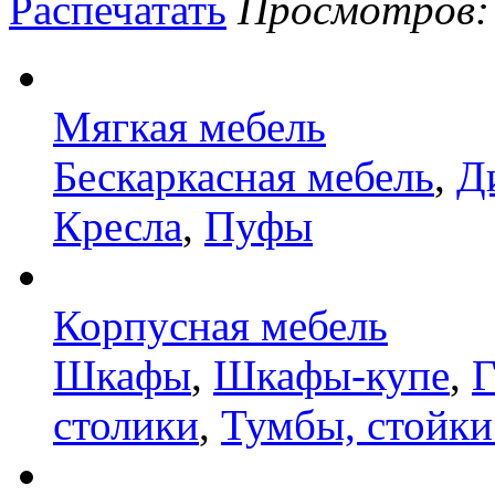
Распечатать
Просмотров: 8
Мягкая мебель
Бескаркасная мебель
,
Д
Кресла
,
Пуфы
Корпусная мебель
Шкафы
,
Шкафы-купе
,
Г
столики
,
Тумбы, стойки