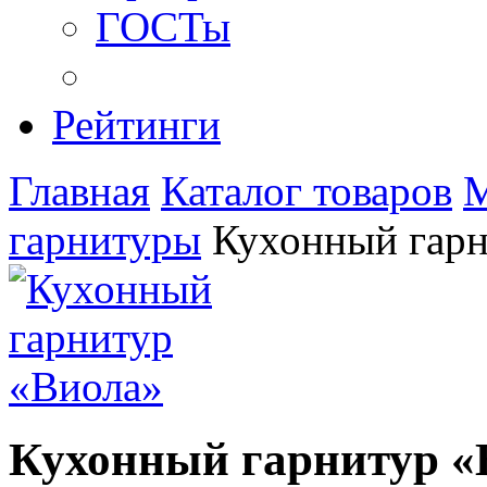
ГОСТы
Рейтинги
Главная
Каталог товаров
М
гарнитуры
Кухонный гарн
Кухонный гарнитур «