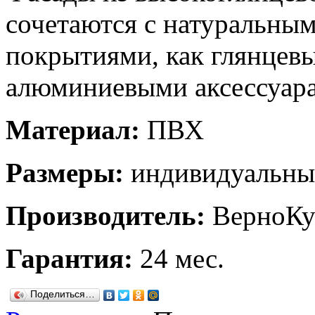
сочетаются с натуральн
покрытиями, как глянцев
алюминиевыми аксессуар
Материал:
ПВХ
Размеры:
индивидуальны
Производитель:
ВерноКу
Гарантия:
24 мес.
Поделиться…