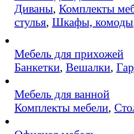
Диваны
,
Комплекты ме
стулья
,
Шкафы, комоды
Мебель для прихожей
Банкетки
,
Вешалки
,
Га
Мебель для ванной
Комплекты мебели
,
Сто