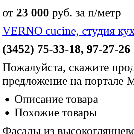
от
23 000
руб
. за п/метр
VERNO cucine, студия ку
(3452) 75-33-18, 97-27-26
Пожалуйста, скажите прод
предложение на портале 
Описание товара
Похожие товары
Фасады из высокоглянцев