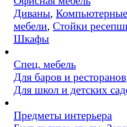
Офисная мебель
Диваны
,
Компьютерные
мебели
,
Стойки ресепш
Шкафы
Спец. мебель
Для баров и ресторанов
Для школ и детских сад
Предметы интерьера