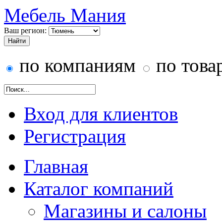
Мебель Мания
Ваш регион:
по компаниям
по това
Вход для клиентов
Регистрация
Главная
Каталог компаний
Магазины и салоны