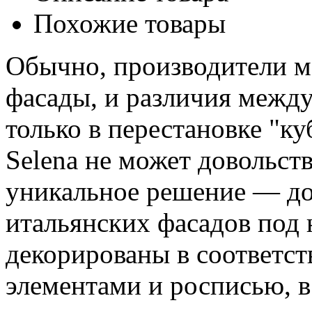
Похожие товары
Обычно, производители м
фасады, и различия межд
только в перестановке "к
Selena не может довольств
уникальное решение — д
итальянских фасадов под 
декорированы в соответст
элементами и росписью, 