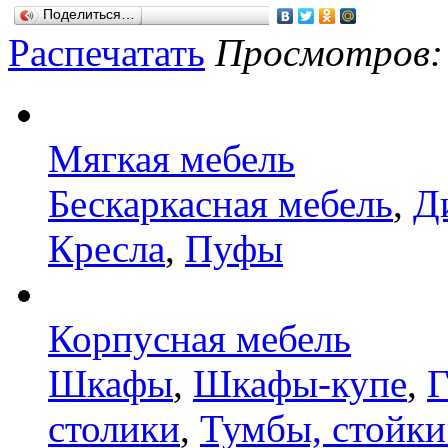
Поделиться…
Распечатать
Просмотров: 1
Мягкая мебель
Бескаркасная мебель
,
Д
Кресла
,
Пуфы
Корпусная мебель
Шкафы
,
Шкафы-купе
,
Г
столики
,
Тумбы, стойки