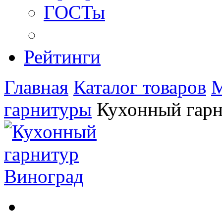
ГОСТы
Рейтинги
Главная
Каталог товаров
М
гарнитуры
Кухонный гарн