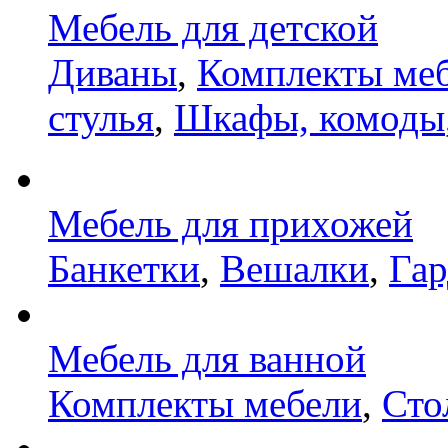
Мебель для детской
Диваны
,
Комплекты ме
стулья
,
Шкафы, комоды
Мебель для прихожей
Банкетки
,
Вешалки
,
Га
Мебель для ванной
Комплекты мебели
,
Сто