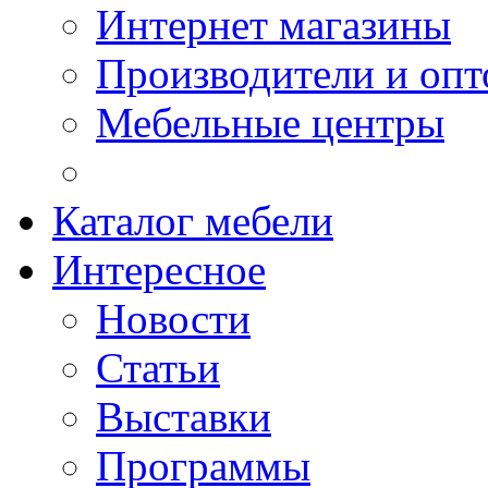
Интернет магазины
Производители и опт
Мебельные центры
Каталог мебели
Интересное
Новости
Статьи
Выставки
Программы