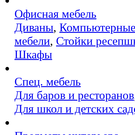
Офисная мебель
Диваны
,
Компьютерные
мебели
,
Стойки ресепш
Шкафы
Спец. мебель
Для баров и ресторанов
Для школ и детских сад