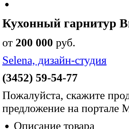
Кухонный гарнитур В
от
200 000
руб
.
Selena, дизайн-студия
(3452) 59-54-77
Пожалуйста, скажите прод
предложение на портале 
Описание товара