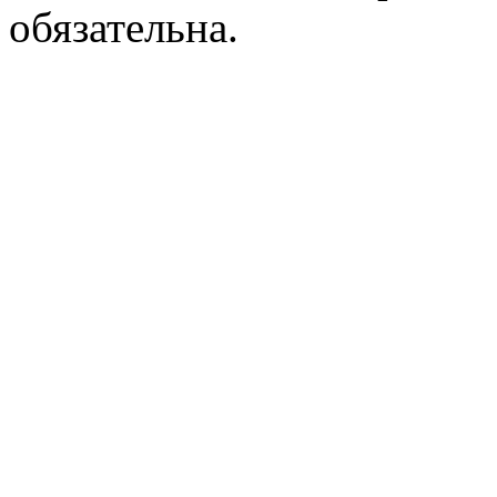
обязательна.