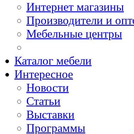
Интернет магазины
Производители и опт
Мебельные центры
Каталог мебели
Интересное
Новости
Статьи
Выставки
Программы