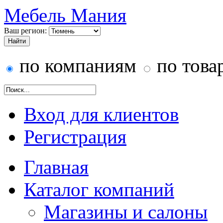
Мебель Мания
Ваш регион:
по компаниям
по това
Вход для клиентов
Регистрация
Главная
Каталог компаний
Магазины и салоны