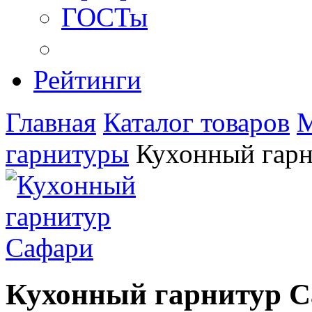
ГОСТы
Рейтинги
Главная
Каталог товаров
М
гарнитуры
Кухонный гар
Кухонный гарнитур 