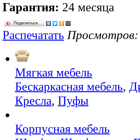
Гарантия:
24 месяца
Поделиться…
Распечатать
Просмотров: 9
Мягкая мебель
Бескаркасная мебель
,
Д
Кресла
,
Пуфы
Корпусная мебель