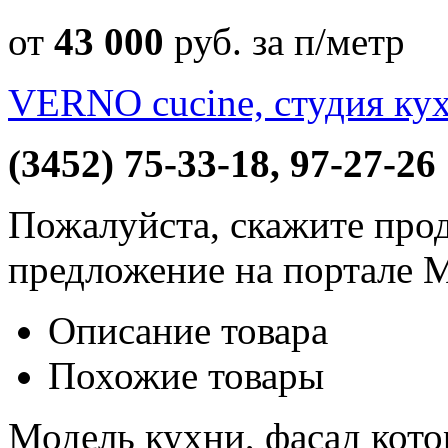
от
43 000
руб
. за п/метр
VERNO cucine, студия ку
(3452) 75-33-18, 97-27-26
Пожалуйста, скажите прод
предложение на портале 
Описание товара
Похожие товары
Модель кухни, фасад кот