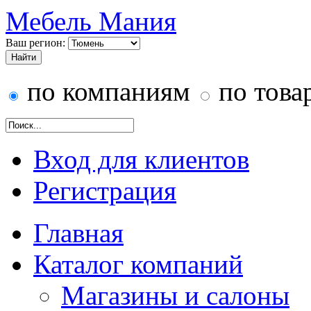
Мебель Мания
Ваш регион:
по компаниям
по това
Вход для клиентов
Регистрация
Главная
Каталог компаний
Магазины и салоны