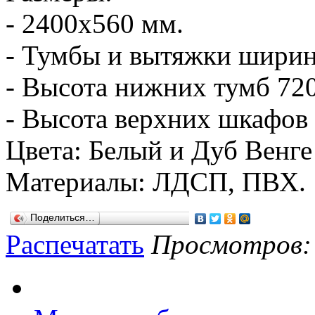
- 2400х560 мм.
- Тумбы и вытяжки ширин
- Высота нижних тумб 72
- Высота верхних шкафов 
Цвета: Белый и Дуб Венге
Материалы: ЛДСП, ПВХ.
Поделиться…
Распечатать
Просмотров: 8