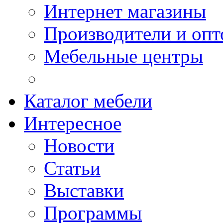
Интернет магазины
Производители и опт
Мебельные центры
Каталог мебели
Интересное
Новости
Статьи
Выставки
Программы