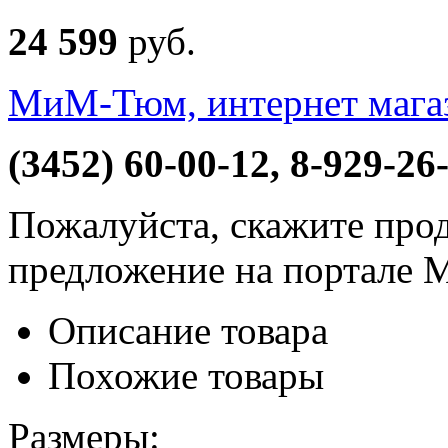
24 599
руб
.
МиМ-Тюм, интернет мага
(3452) 60-00-12, 8-929-26
Пожалуйста, скажите прод
предложение на портале 
Описание товара
Похожие товары
Размеры: