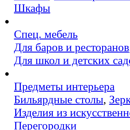
Шкафы
Спец. мебель
Для баров и ресторанов
Для школ и детских сад
Предметы интерьера
Бильярдные столы
,
Зер
Изделия из искусственн
Перегородки