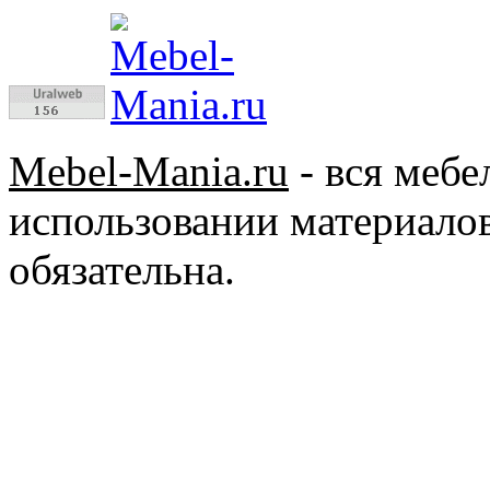
Mebel-Mania.ru
- вся меб
использовании материалов
обязательна.