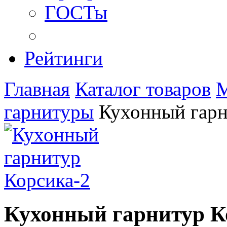
ГОСТы
Рейтинги
Главная
Каталог товаров
М
гарнитуры
Кухонный гарн
Кухонный гарнитур К