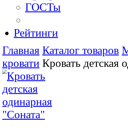
ГОСТы
Рейтинги
Главная
Каталог товаров
М
кровати
Кровать детская 