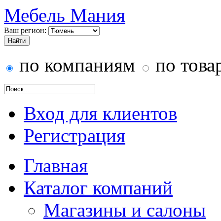
Мебель Мания
Ваш регион:
по компаниям
по това
Вход для клиентов
Регистрация
Главная
Каталог компаний
Магазины и салоны