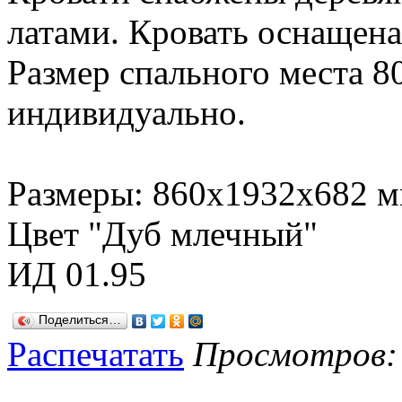
латами. Кровать оснащена
Размер спального места 
индивидуально.
Размеры: 860х1932х682 м
Цвет "Дуб млечный"
ИД 01.95
Поделиться…
Распечатать
Просмотров: 9