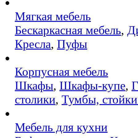
Мягкая мебель
Бескаркасная мебель
,
Д
Кресла
,
Пуфы
Корпусная мебель
Шкафы
,
Шкафы-купе
,
Г
столики
,
Тумбы, стойки
Мебель для кухни