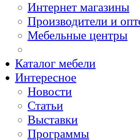
Интернет магазины
Производители и опт
Мебельные центры
Каталог мебели
Интересное
Новости
Статьи
Выставки
Программы