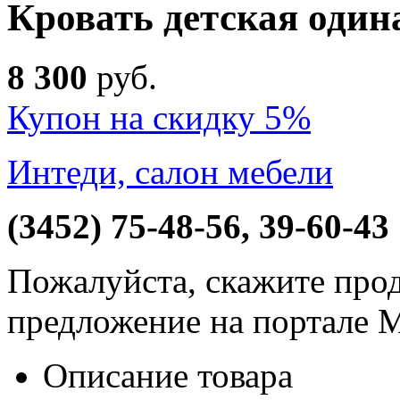
Кровать детская один
8 300
руб
.
Купон на скидку 5%
Интеди, салон мебели
(3452) 75-48-56, 39-60-43
Пожалуйста, скажите прод
предложение на портале 
Описание товара