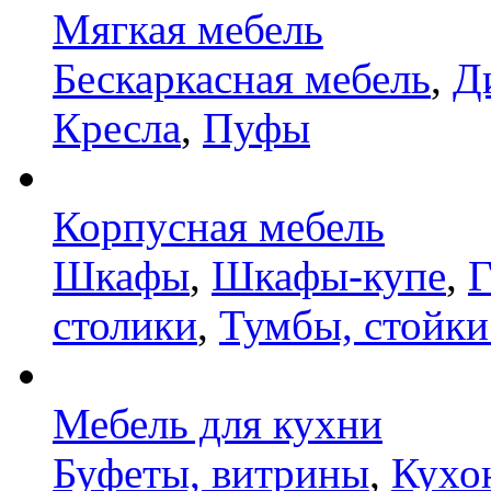
Мягкая мебель
Бескаркасная мебель
,
Д
Кресла
,
Пуфы
Корпусная мебель
Шкафы
,
Шкафы-купе
,
Г
столики
,
Тумбы, стойки
Мебель для кухни
Буфеты, витрины
,
Кухо