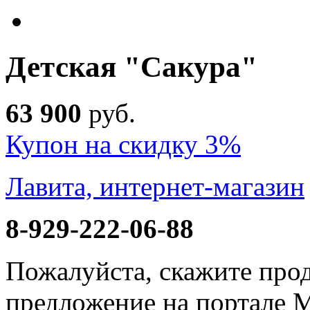
Детская "Сакура"
63 900
руб
.
Купон на скидку 3%
Лавита, интернет-магазин
8-929-222-06-88
Пожалуйста, скажите прод
предложение на портале 