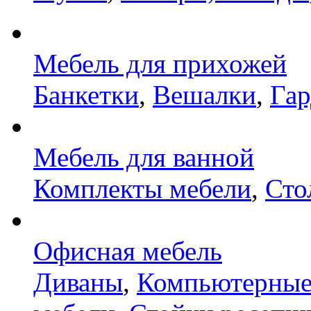
Мебель для прихожей
Банкетки
,
Вешалки
,
Га
Мебель для ванной
Комплекты мебели
,
Сто
Офисная мебель
Диваны
,
Компьютерные