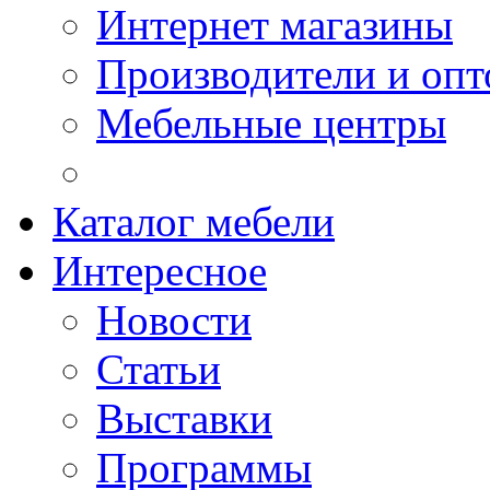
Интернет магазины
Производители и опт
Мебельные центры
Каталог мебели
Интересное
Новости
Статьи
Выставки
Программы