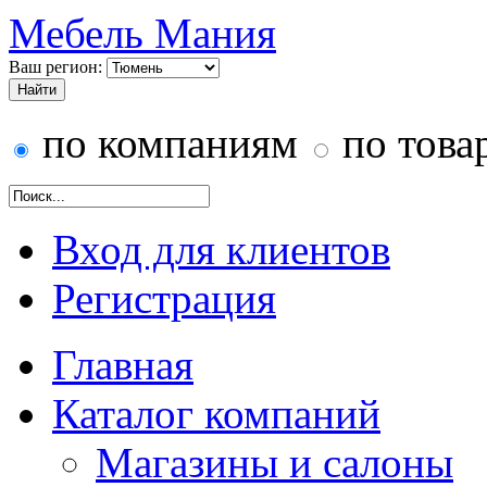
Мебель Мания
Ваш регион:
по компаниям
по това
Вход для клиентов
Регистрация
Главная
Каталог компаний
Магазины и салоны