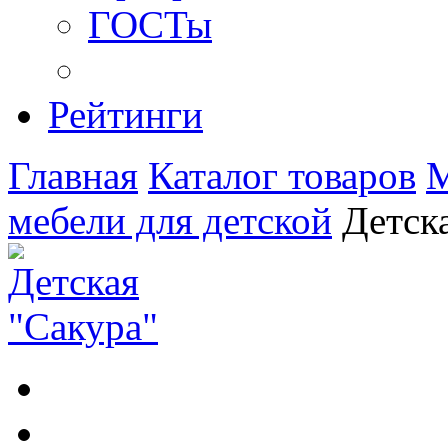
ГОСТы
Рейтинги
Главная
Каталог товаров
М
мебели для детской
Детск