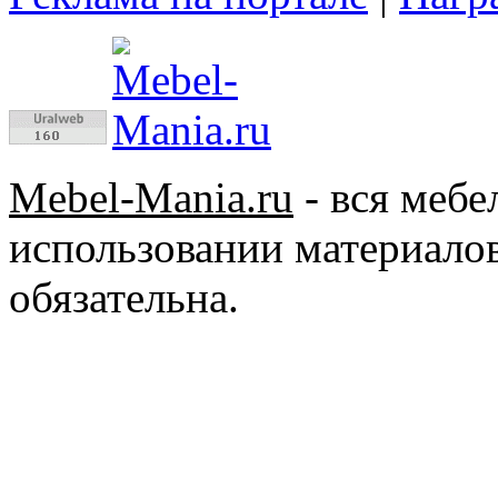
Mebel-Mania.ru
- вся меб
использовании материалов
обязательна.