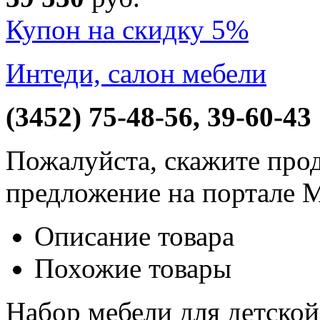
Купон на скидку 5%
Интеди, салон мебели
(3452) 75-48-56, 39-60-43
Пожалуйста, скажите прод
предложение на портале 
Описание товара
Похожие товары
Набор мебели для детской