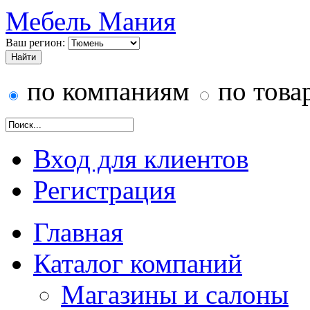
Мебель Мания
Ваш регион:
по компаниям
по това
Вход для клиентов
Регистрация
Главная
Каталог компаний
Магазины и салоны