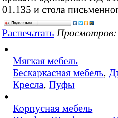
01.135 и стола письменно
Поделиться…
Распечатать
Просмотров: 8
Мягкая мебель
Бескаркасная мебель
,
Д
Кресла
,
Пуфы
Корпусная мебель