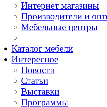
Интернет магазины
Производители и опт
Мебельные центры
Каталог мебели
Интересное
Новости
Статьи
Выставки
Программы