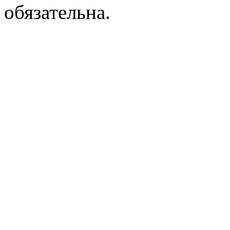
обязательна.