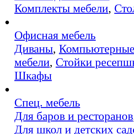
Комплекты мебели
,
Сто
Офисная мебель
Диваны
,
Компьютерные
мебели
,
Стойки ресепш
Шкафы
Спец. мебель
Для баров и ресторанов
Для школ и детских сад