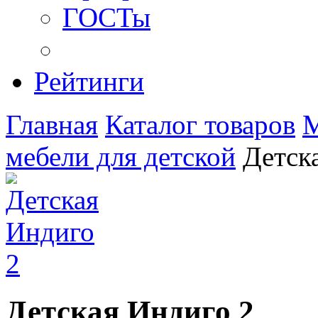
ГОСТы
Рейтинги
Главная
Каталог товаров
М
мебели для детской
Детск
Детская Индиго 2