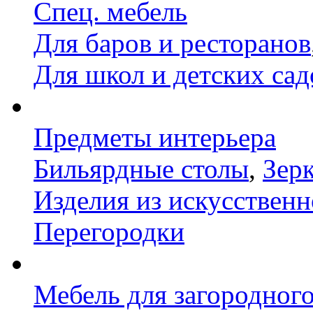
Спец. мебель
Для баров и ресторанов
Для школ и детских сад
Предметы интерьера
Бильярдные столы
,
Зер
Изделия из искусственн
Перегородки
Мебель для загородног