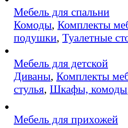
Мебель для спальни
Комоды
,
Комплекты ме
подушки
,
Туалетные ст
Мебель для детской
Диваны
,
Комплекты ме
стулья
,
Шкафы, комоды
Мебель для прихожей