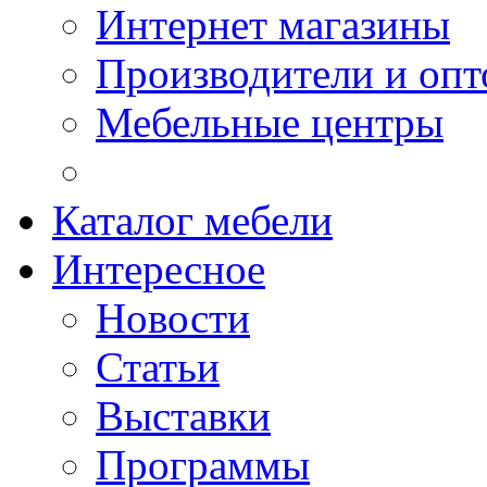
Интернет магазины
Производители и опт
Мебельные центры
Каталог мебели
Интересное
Новости
Статьи
Выставки
Программы