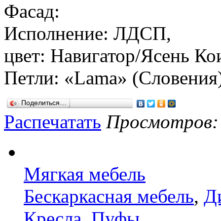
Фасад:
Исполнение: ЛДСП,
цвет: Навигатор/Ясень Ко
Петли: «Lama» (Словения)
Поделиться…
Распечатать
Просмотров: 1
Мягкая мебель
Бескаркасная мебель
,
Д
Кресла
,
Пуфы