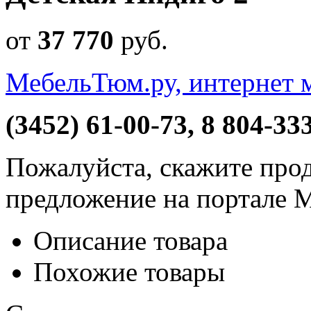
от
37 770
руб
.
МебельТюм.ру, интернет 
(3452) 61-00-73, 8 804-33
Пожалуйста, скажите прод
предложение на портале 
Описание товара
Похожие товары