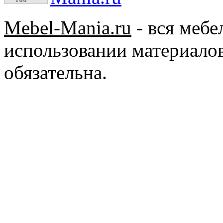
Mebel-Mania.ru
- вся меб
использовании материалов
обязательна.