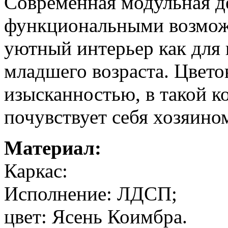
Современная модульная д
функциональными возможн
уютный интерьер как для 
младшего возраста. Цвето
изысканностью, в такой к
почувствует себя хозяино
Материал:
Каркас:
Исполнение: ЛДСП;
цвет: Ясень Коимбра.