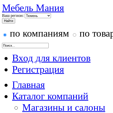
Мебель Мания
Ваш регион:
по компаниям
по това
Вход для клиентов
Регистрация
Главная
Каталог компаний
Магазины и салоны