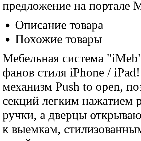
предложение на портале 
Описание товара
Похожие товары
Мебельная система "iMeb"
фанов стиля iPhone / iPad
механизм Push to open, п
секций легким нажатием р
ручки, а дверцы открыва
к выемкам, стилизованны