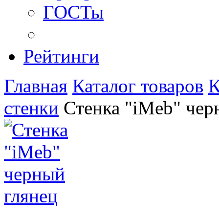
ГОСТы
Рейтинги
Главная
Каталог товаров
К
стенки
Стенка "iMeb" чер