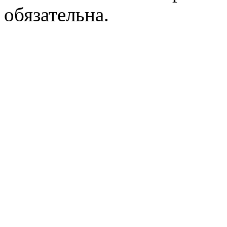
обязательна.