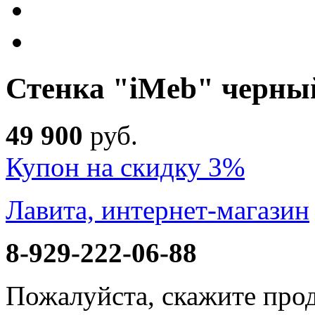
Стенка "iMeb" черны
49 900
руб
.
Купон на скидку 3%
Лавита, интернет-магазин
8-929-222-06-88
Пожалуйста, скажите прод