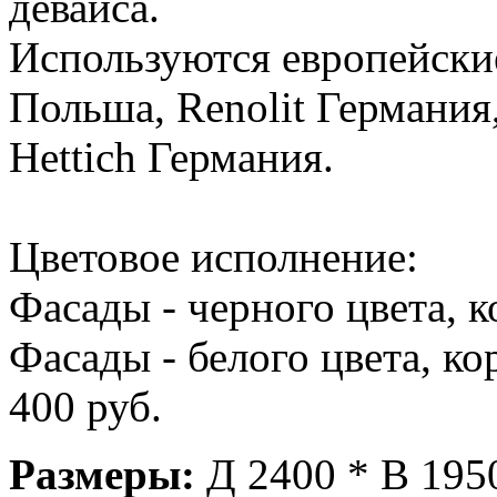
девайса.
Используются европейски
Польша, Renolit Германия
Hettich Германия.
Цветовое исполнение:
Фасады - черного цвета, к
Фасады - белого цвета, ко
400 руб.
Размеры:
Д 2400 * В 1950