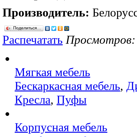
Производитель:
Белорус
Поделиться…
Распечатать
Просмотров: 1
Мягкая мебель
Бескаркасная мебель
,
Д
Кресла
,
Пуфы
Корпусная мебель