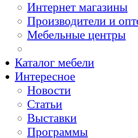
Интернет магазины
Производители и опт
Мебельные центры
Каталог мебели
Интересное
Новости
Статьи
Выставки
Программы