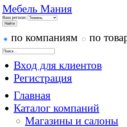
Мебель Мания
Ваш регион:
по компаниям
по това
Вход для клиентов
Регистрация
Главная
Каталог компаний
Магазины и салоны