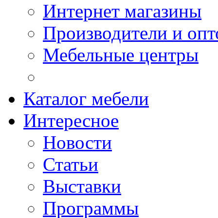
Интернет магазины
Производители и опт
Мебельные центры
Каталог мебели
Интересное
Новости
Статьи
Выставки
Программы