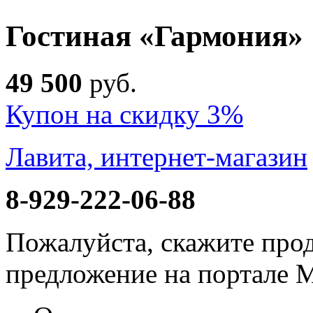
Гостиная «Гармония»
49 500
руб
.
Купон на скидку 3%
Лавита, интернет-магазин
8-929-222-06-88
Пожалуйста, скажите прод
предложение на портале 