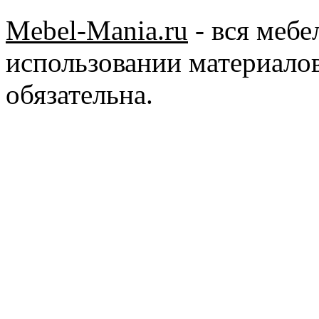
Mebel-Mania.ru
- вся меб
использовании материалов
обязательна.