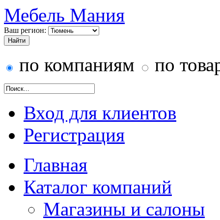
Мебель Мания
Ваш регион:
по компаниям
по това
Вход для клиентов
Регистрация
Главная
Каталог компаний
Магазины и салоны