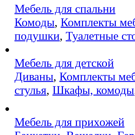
Мебель для спальни
Комоды
,
Комплекты ме
подушки
,
Туалетные ст
Мебель для детской
Диваны
,
Комплекты ме
стулья
,
Шкафы, комоды
Мебель для прихожей