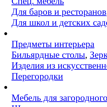
Спец. мебель
Для баров и ресторанов
Для школ и детских сад
Предметы интерьера
Бильярдные столы
,
Зер
Изделия из искусственн
Перегородки
Мебель для загородног