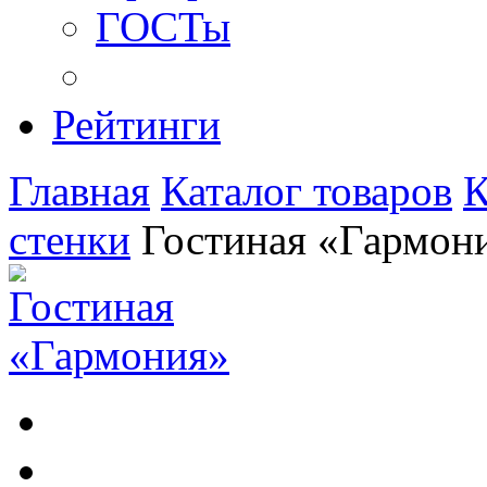
ГОСТы
Рейтинги
Главная
Каталог товаров
К
стенки
Гостиная «Гармон