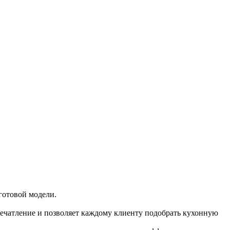
готовой модели.
печатление и позволяет каждому клиенту подобрать кухонную