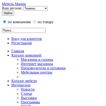
Мебель Мания
Ваш регион:
по компаниям
по товару
Вход для клиентов
Регистрация
Главная
Каталог компаний
Магазины и салоны
Интернет магазины
Производители и оптовики
Мебельные центры
Каталог мебели
Интересное
Новости
Статьи
Выставки
Программы