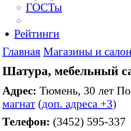
ГОСТы
Рейтинги
Главная
Магазины и сало
Шатура, мебельный с
Адрес:
Тюмень
,
30 лет По
магнат
(доп. адреса +3)
Телефон:
(3452) 595-337