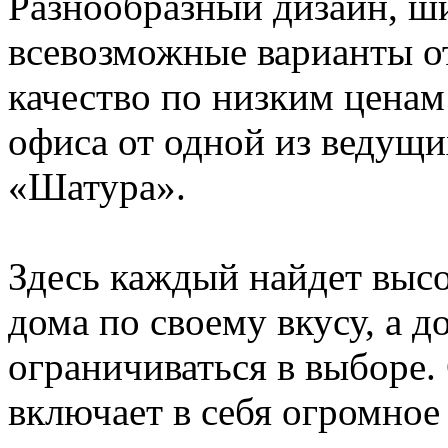
Разнообразный дизайн, ши
всевозможные варианты о
качество по низким ценам 
офиса от одной из ведущ
«Шатура».
Здесь каждый найдет выс
дома по своему вкусу, а 
ограничиваться в выборе.
включает в себя огромное