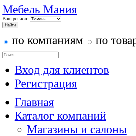
Мебель Мания
Ваш регион:
по компаниям
по това
Вход для клиентов
Регистрация
Главная
Каталог компаний
Магазины и салоны