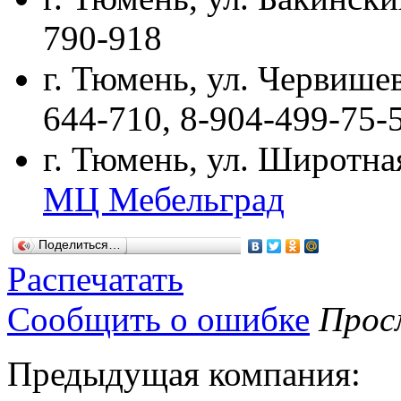
790-918
г. Тюмень, ул. Червишевс
644-710, 8-904-499-75-
г. Тюмень, ул. Широтная
МЦ Мебельград
Поделиться…
Распечатать
Сообщить о ошибке
Просм
Предыдущая компания: