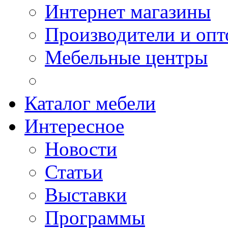
Интернет магазины
Производители и опт
Мебельные центры
Каталог мебели
Интересное
Новости
Статьи
Выставки
Программы