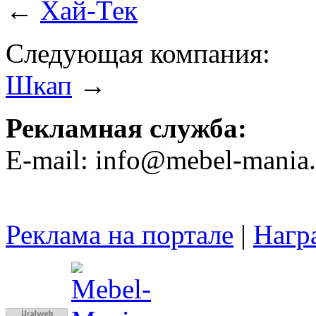
←
Хай-Тек
Следующая компания:
Шкап
→
Рекламная служба:
E-mail: info@mebel-mania.
Реклама на портале
|
Нагр