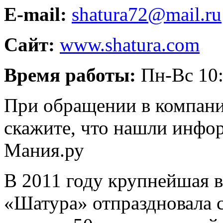
E-mail:
shatura72@mail.ru
Сайт:
www.shatura.com
Время работы:
Пн-Вс 10:
При обращении в компани
скажите, что нашли инфо
Мания.ру
В 2011 году крупнейшая 
«Шатура» отпраздновала 