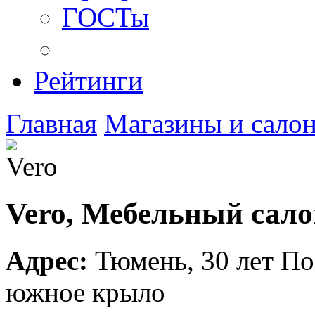
ГОСТы
Рейтинги
Главная
Магазины и сало
Vero, Мебельный сало
Адрес:
Тюмень
,
30 лет По
южное крыло