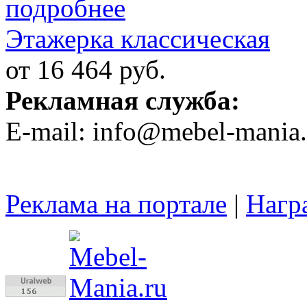
Этажерка классическая
от 16 464 руб.
Рекламная служба:
E-mail: info@mebel-mania.
Реклама на портале
|
Нагр