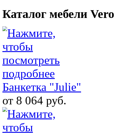
Каталог мебели Vero
Банкетка "Julie"
от 8 064 руб.