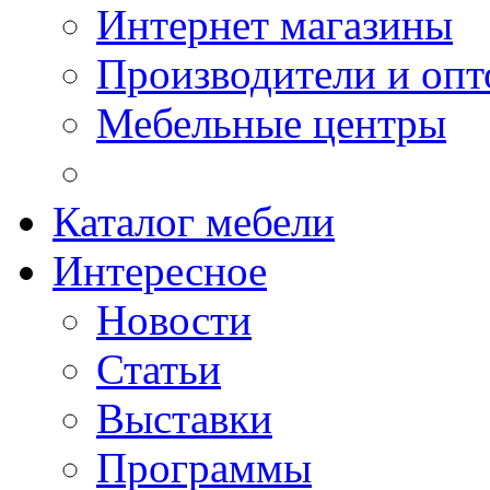
Интернет магазины
Производители и опт
Мебельные центры
Каталог мебели
Интересное
Новости
Статьи
Выставки
Программы