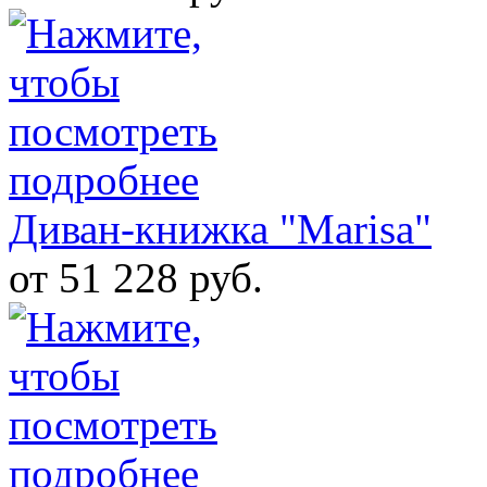
Диван-книжка "Marisa"
от 51 228 руб.