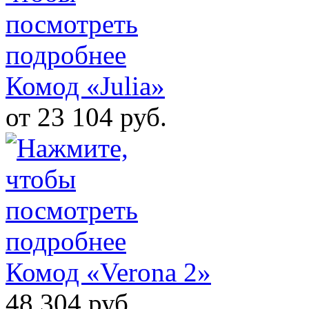
Комод «Julia»
от 23 104 руб.
Комод «Verona 2»
48 304 руб.