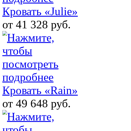
Кровать «Julie»
от 41 328 руб.
Кровать «Rain»
от 49 648 руб.