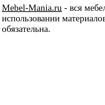
Mebel-Mania.ru
- вся меб
использовании материалов
обязательна.