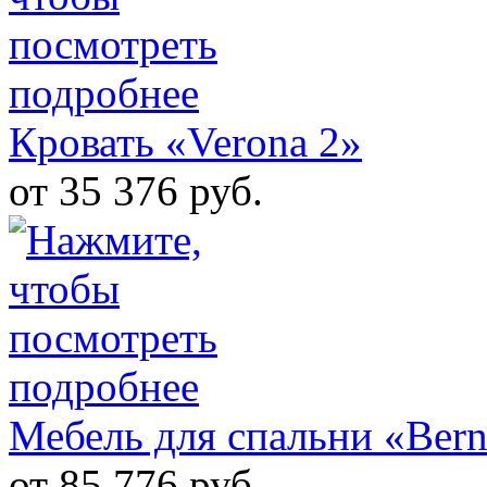
Кровать «Verona 2»
от 35 376 руб.
Мебель для спальни «Bern
от 85 776 руб.