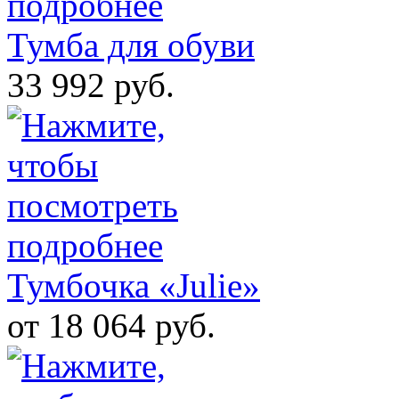
Тумба для обуви
33 992 руб.
Тумбочка «Julie»
от 18 064 руб.