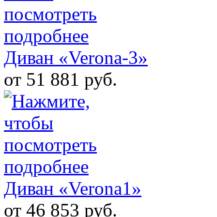
Диван «Verona-3»
от 51 881 руб.
Диван «Verona1»
от 46 853 руб.