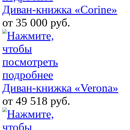
Диван-книжка «Corine»
от 35 000 руб.
Диван-книжка «Verona»
от 49 518 руб.