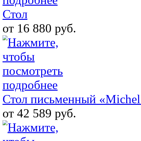
Стол
от 16 880 руб.
Стол письменный «Michel
от 42 589 руб.