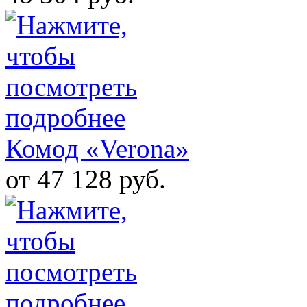
Комод «Verona»
от 47 128 руб.