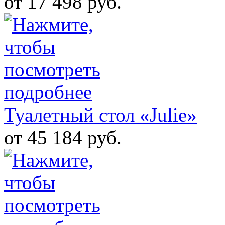
от 17 498 руб.
Туалетный стол «Julie»
от 45 184 руб.