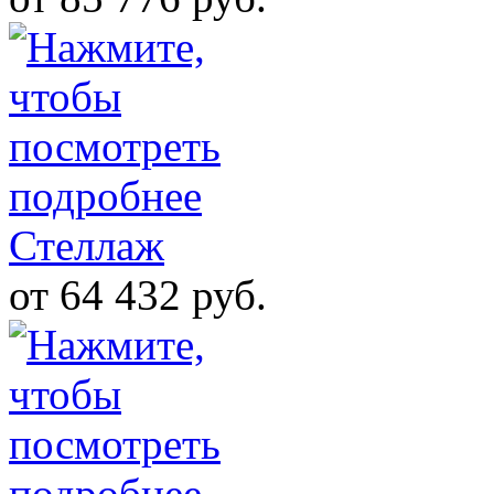
Стеллаж
от 64 432 руб.