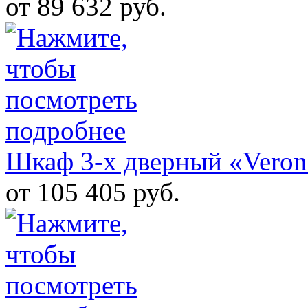
от 89 632 руб.
Шкаф 3-х дверный «Veron
от 105 405 руб.