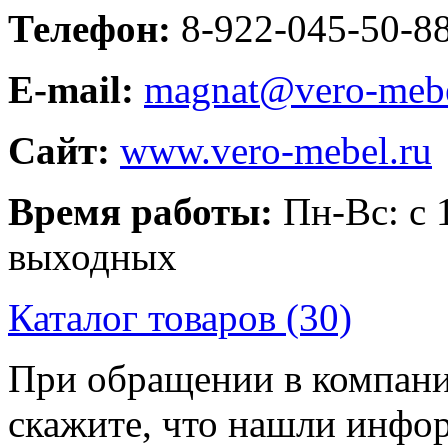
Телефон:
8-922-045-50-8
E-mail:
magnat@vero-mebe
Сайт:
www.vero-mebel.ru
Время работы:
Пн-Вс: с 1
выходных
Каталог товаров (30)
При обращении в компани
скажите, что нашли инфо