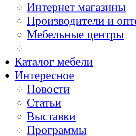
Интернет магазины
Производители и опт
Мебельные центры
Каталог мебели
Интересное
Новости
Статьи
Выставки
Программы