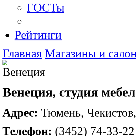
ГОСТы
Рейтинги
Главная
Магазины и сало
Венеция, студия мебе
Адрес:
Тюмень
,
Чекистов,
Телефон:
(3452) 74-33-22