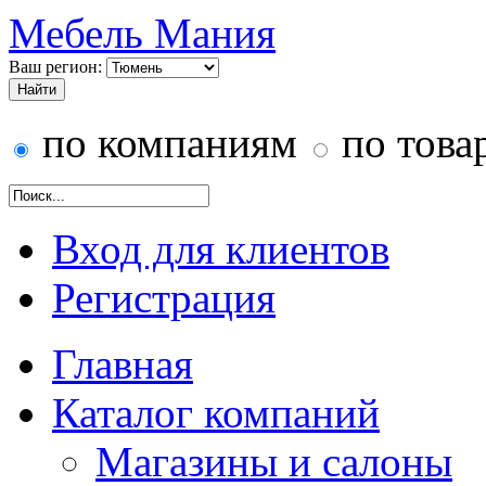
Мебель Мания
Ваш регион:
по компаниям
по това
Вход для клиентов
Регистрация
Главная
Каталог компаний
Магазины и салоны