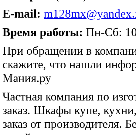
E-mail:
m128mx@yandex.
Время работы:
Пн-Сб: 10
При обращении в компани
скажите, что нашли инфо
Мания.ру
Частная компания по изг
заказ. Шкафы купе, кухни
заказ от производителя. Б