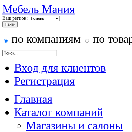
Мебель Мания
Ваш регион:
по компаниям
по това
Вход для клиентов
Регистрация
Главная
Каталог компаний
Магазины и салоны