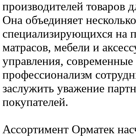
производителей товаров д
Она объединяет несколько
специализирующихся на п
матрасов, мебели и аксес
управления, современные
профессионализм сотрудн
заслужить уважение партн
покупателей.
Ассортимент Орматек нас