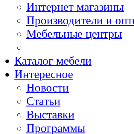
Интернет магазины
Производители и опт
Мебельные центры
Каталог мебели
Интересное
Новости
Статьи
Выставки
Программы