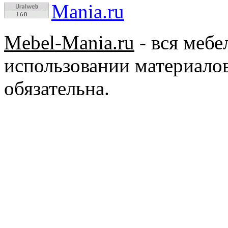
Mebel-Mania.ru
- вся меб
использовании материалов
обязательна.