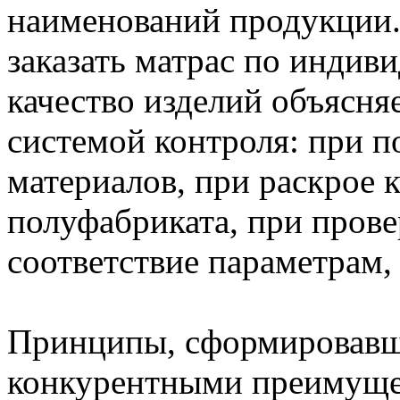
наименований продукции.
заказать матрас по индив
качество изделий объясня
системой контроля: при 
материалов, при раскрое 
полуфабриката, при прове
соответствие параметрам, 
Принципы, сформировавши
конкурентными преимуще