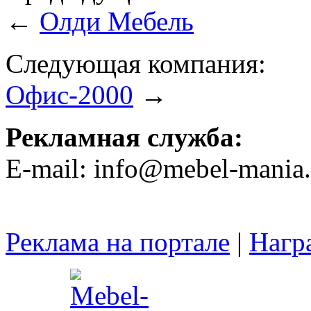
←
Олди Мебель
Следующая компания:
Офис-2000
→
Рекламная служба:
E-mail: info@mebel-mania.
Реклама на портале
|
Нагр