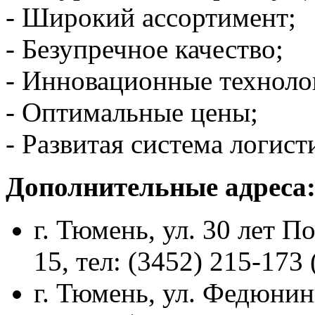
- Широкий ассортимент;
- Безупречное качество;
- Инновационные техноло
- Оптимальные цены;
- Развитая система логист
Дополнительные адреса
г. Тюмень, ул. 30 лет По
15, тел: (3452) 215-173 
г. Тюмень, ул. Федюнинс