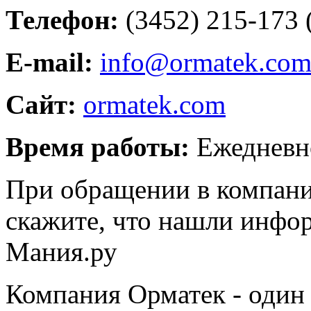
Телефон:
(3452) 215-173 
E-mail:
info@ormatek.co
Сайт:
ormatek.com
Время работы:
Ежедневно
При обращении в компани
скажите, что нашли инфо
Мания.ру
Компания Орматек - один