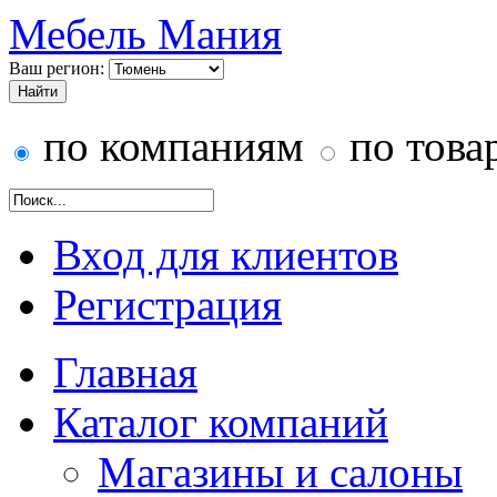
Мебель Мания
Ваш регион:
по компаниям
по това
Вход для клиентов
Регистрация
Главная
Каталог компаний
Магазины и салоны