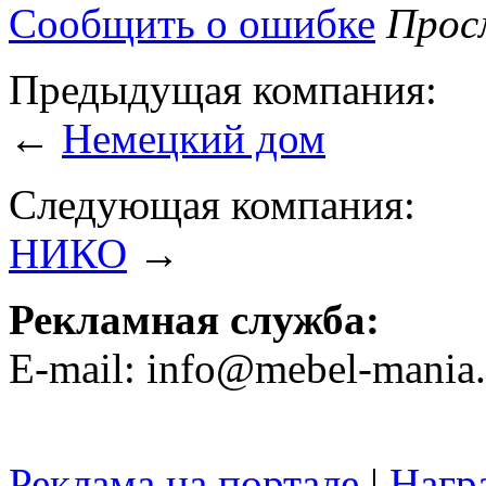
Сообщить о ошибке
Просм
Предыдущая компания:
←
Немецкий дом
Следующая компания:
НИКО
→
Рекламная служба:
E-mail: info@mebel-mania.
Реклама на портале
|
Нагр