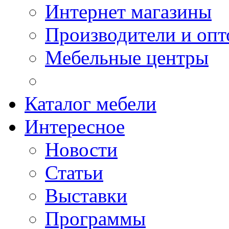
Интернет магазины
Производители и опт
Мебельные центры
Каталог мебели
Интересное
Новости
Статьи
Выставки
Программы