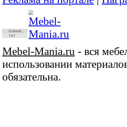
Mebel-Mania.ru
- вся меб
использовании материалов
обязательна.