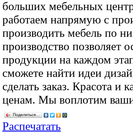
больших мебельных центр
работаем напрямую с прои
производить мебель по ни
производство позволяет о
продукции на каждом этап
сможете найти идеи дизай
сделать заказ. Красота и
ценам. Мы воплотим ваши
Поделиться…
Распечатать