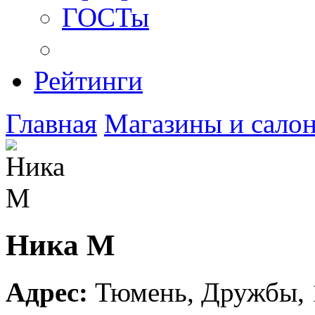
ГОСТы
Рейтинги
Главная
Магазины и сало
Ника М
Адрес:
Тюмень
,
Дружбы, 