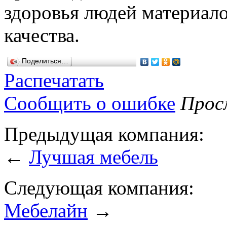
здоровья людей материал
качества.
Поделиться…
Распечатать
Сообщить о ошибке
Просм
Предыдущая компания:
←
Лучшая мебель
Следующая компания:
Мебелайн
→