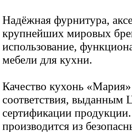
Надёжная фурнитура, аксе
крупнейших мировых бре
использование, функцион
мебели для кухни.
Качество кухонь «Мария»
соответствия, выданным 
сертификации продукции.
производится из безопас