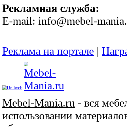
Рекламная служба:
E-mail: info@mebel-mania.
Реклама на портале
|
Нагр
Mebel-Mania.ru
- вся меб
использовании материалов