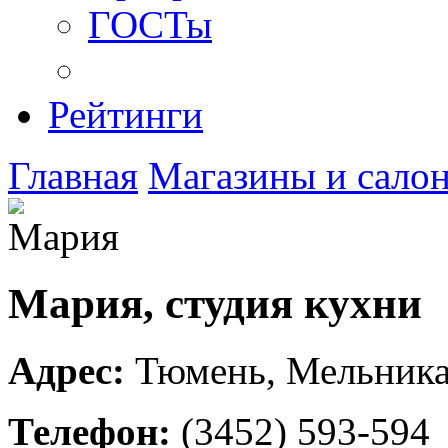
ГОСТы
Рейтинги
Главная
Магазины и сало
Мария, студия кухни
Адрес:
Тюмень
,
Мельника
Телефон:
(3452) 593-594