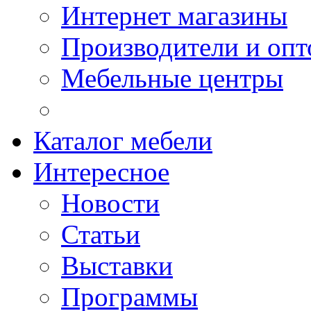
Интернет магазины
Производители и опт
Мебельные центры
Каталог мебели
Интересное
Новости
Статьи
Выставки
Программы