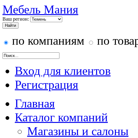
Мебель Мания
Ваш регион:
по компаниям
по това
Вход для клиентов
Регистрация
Главная
Каталог компаний
Магазины и салоны