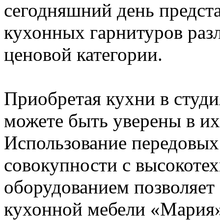
сегодняшний день предста
кухонных гарнитуров раз
ценовой категории.
Приобретая кухни в студ
можете быть уверены в их 
Использование передовых 
совокупности с высокот
оборудованием позволяет 
кухонной мебели «Мария»