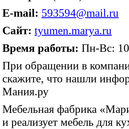
E-mail:
593594@mail.ru
Сайт:
tyumen.marya.ru
Время работы:
Пн-Вс: 10
При обращении в компани
скажите, что нашли инфо
Мания.ру
Мебельная фабрика «Мари
и реализует мебель для ку