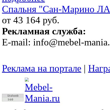
Спальня "Сан-Марино Л
от 43 164 руб.
Рекламная служба:
E-mail: info@mebel-mania.
Реклама на портале
|
Нагр