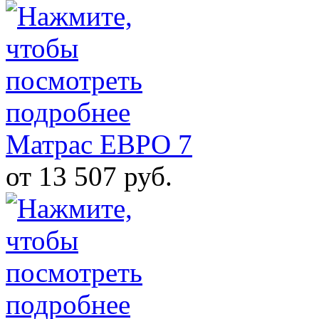
Матрас ЕВРО 7
от 13 507 руб.