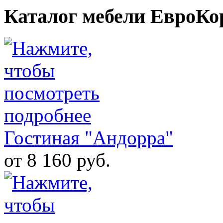
Каталог мебели ЕвроКо
Гостиная "Андорра"
от 8 160 руб.