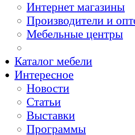
Интернет магазины
Производители и опт
Мебельные центры
Каталог мебели
Интересное
Новости
Статьи
Выставки
Программы