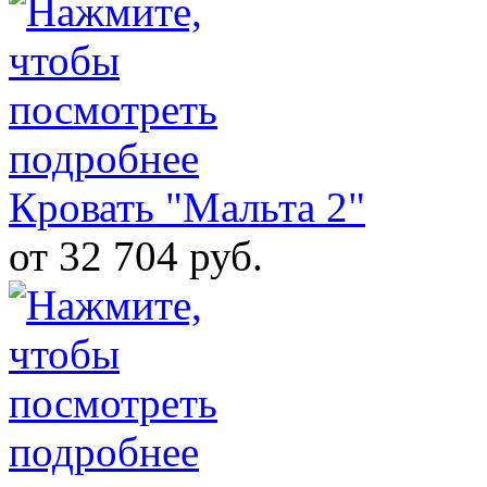
Кровать "Мальта 2"
от 32 704 руб.