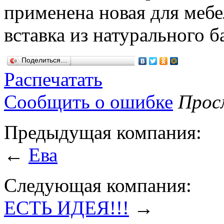
применена новая для мебе
вставка из натурального б
Поделиться…
Распечатать
Сообщить о ошибке
Просм
Предыдущая компания:
←
Ева
Следующая компания:
ЕСТЬ ИДЕЯ!!!
→