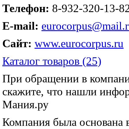
Телефон:
8-932-320-13-8
E-mail:
eurocorpus@mail.
Сайт:
www.eurocorpus.ru
Каталог товаров (25)
При обращении в компани
скажите, что нашли инфо
Мания.ру
Компания была основана в