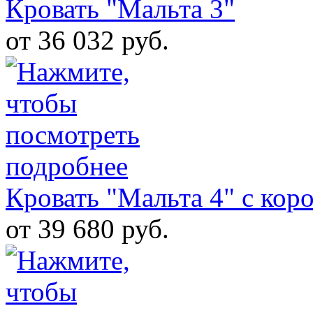
Кровать "Мальта 3"
от 36 032 руб.
Кровать "Мальта 4" с кор
от 39 680 руб.