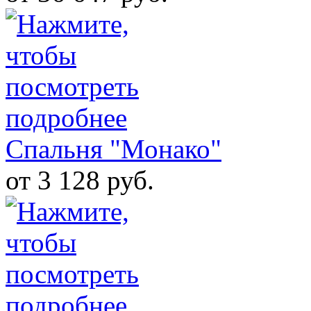
Спальня "Монако"
от 3 128 руб.