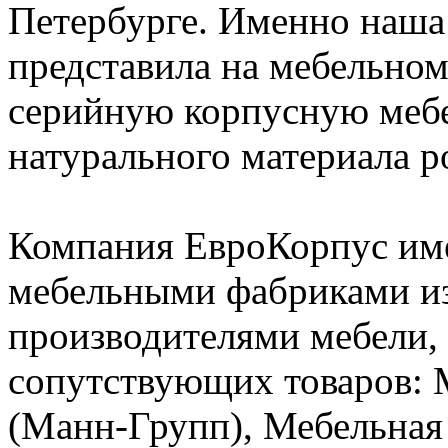
Петербурге. Именно наша
представила на мебельно
серийную корпусную мебе
натурального материала ро
Компания ЕвроКорпус име
мебельными фабриками из
производителями мебели,
сопутствующих товаров:
(Манн-Групп), Мебельная