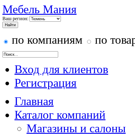
Мебель Мания
Ваш регион:
по компаниям
по това
Вход для клиентов
Регистрация
Главная
Каталог компаний
Магазины и салоны