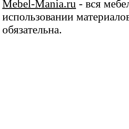
Mebel-Mania.ru
- вся меб
использовании материалов
обязательна.