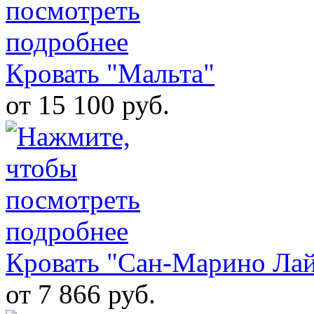
Кровать "Мальта"
от 15 100 руб.
Кровать "Сан-Марино Лайт
от 7 866 руб.