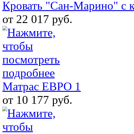
Кровать "Сан-Марино" с к
от 22 017 руб.
Матрас ЕВРО 1
от 10 177 руб.