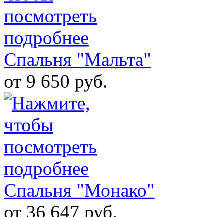
Спальня "Мальта"
от 9 650 руб.
Спальня "Монако"
от 36 647 руб.