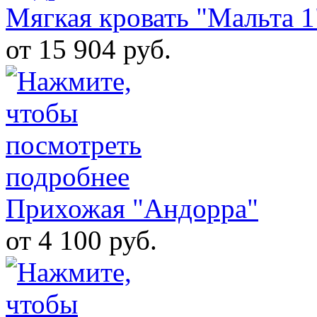
Мягкая кровать "Мальта 1
от 15 904 руб.
Прихожая "Андорра"
от 4 100 руб.