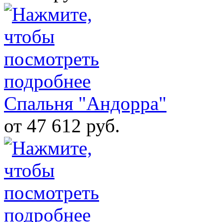
Спальня "Андорра"
от 47 612 руб.