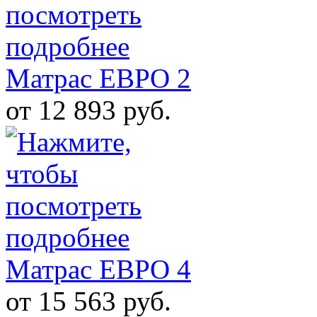
Матрас ЕВРО 2
от 12 893 руб.
Матрас ЕВРО 4
от 15 563 руб.