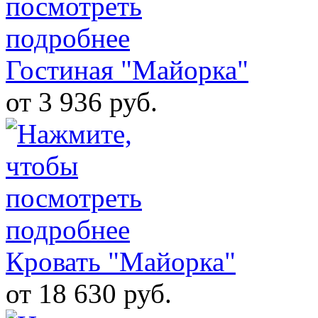
Гостиная "Майорка"
от 3 936 руб.
Кровать "Майорка"
от 18 630 руб.