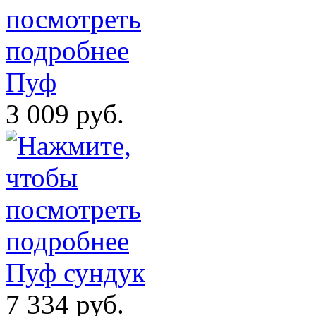
Пуф
3 009 руб.
Пуф сундук
7 334 руб.