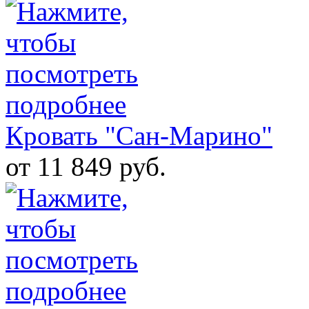
Кровать "Сан-Марино"
от 11 849 руб.