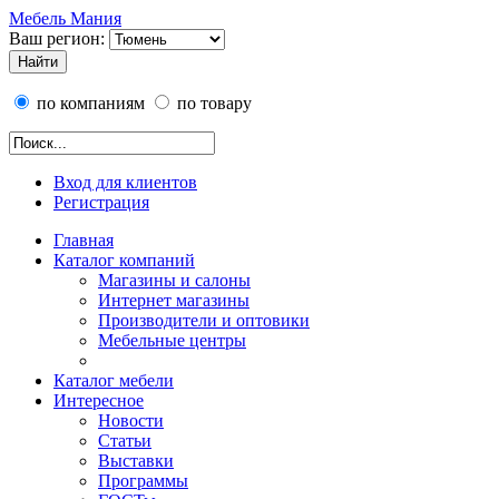
Мебель Мания
Ваш регион:
по компаниям
по товару
Вход для клиентов
Регистрация
Главная
Каталог компаний
Магазины и салоны
Интернет магазины
Производители и оптовики
Мебельные центры
Каталог мебели
Интересное
Новости
Статьи
Выставки
Программы